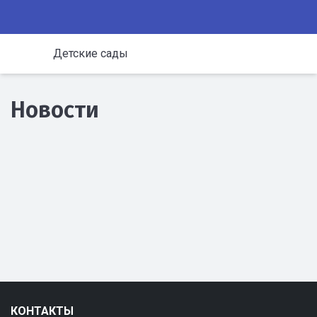
Детские сады
Новости
КОНТАКТЫ