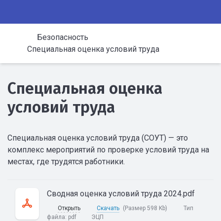
Безопасность
Специальная оценка условий труда
Специальная оценка
условий труда
Специальная оценка условий труда (СОУТ) — это
комплекс мероприятий по проверке условий труда на
местах, где трудятся работники.
Сводная оценка условий труда 2024.pdf
Открыть
Скачать
(Размер 598 Kb)
Тип
файла:
pdf
ЭЦП