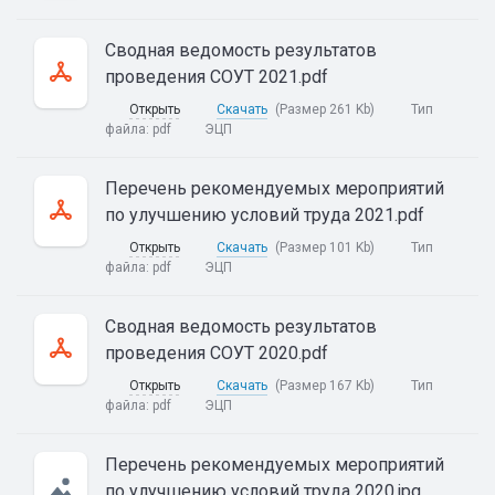
Сводная ведомость результатов
проведения СОУТ 2021.pdf
Открыть
Скачать
(Размер 261 Kb)
Тип
файла:
pdf
ЭЦП
Перечень рекомендуемых мероприятий
по улучшению условий труда 2021.pdf
Открыть
Скачать
(Размер 101 Kb)
Тип
файла:
pdf
ЭЦП
Сводная ведомость результатов
проведения СОУТ 2020.pdf
Открыть
Скачать
(Размер 167 Kb)
Тип
файла:
pdf
ЭЦП
Перечень рекомендуемых мероприятий
по улучшению условий труда 2020.jpg