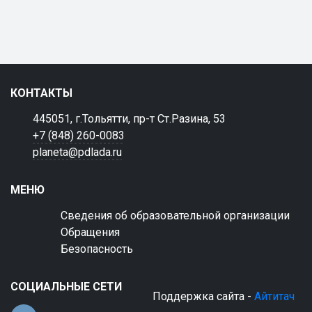
КОНТАКТЫ
445051, г.Тольятти, пр-т Ст.Разина, 53
+7 (848) 260-0083
planeta@pdlada.ru
МЕНЮ
Сведения об образовательной организации
Обращения
Безопасность
СОЦИАЛЬНЫЕ СЕТИ
Поддержка сайта -
Айтитач