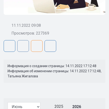
11.11.2022 09:08
Просмотров: 227369
Информация о создании страницы: 14.11.2022 17:12:48
Информация об изменении страницы: 14.11.2022 17:12:48,
Татьяна Жигалова
2025
2026