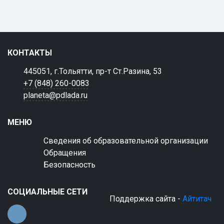
КОНТАКТЫ
445051, г.Тольятти, пр-т Ст.Разина, 53
+7 (848) 260-0083
planeta@pdlada.ru
МЕНЮ
Сведения об образовательной организации
Обращения
Безопасность
СОЦИАЛЬНЫЕ СЕТИ
Поддержка сайта -
Айтитач