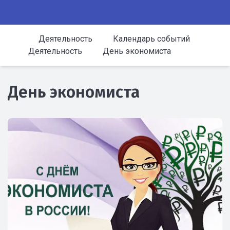
Деятельность
Календарь событий
Деятельность
День экономиста
День экономиста