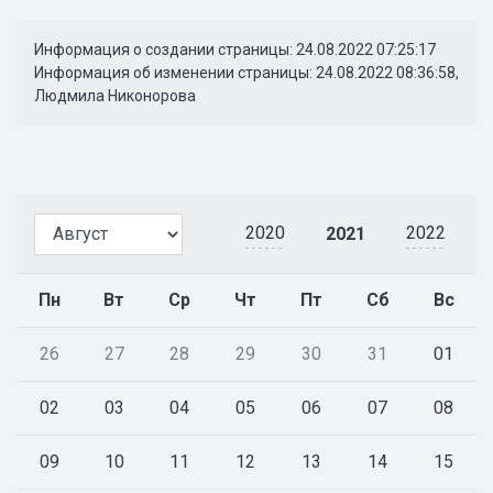
Информация о создании страницы: 24.08.2022 07:25:17
Информация об изменении страницы: 24.08.2022 08:36:58,
Людмила Никонорова
2020
2022
2021
Пн
Вт
Ср
Чт
Пт
Сб
Вс
26
27
28
29
30
31
01
02
03
04
05
06
07
08
09
10
11
12
13
14
15