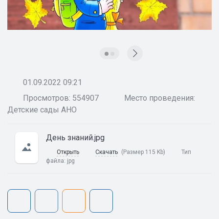
01.09.2022 09:21
Просмотров: 554907
Место проведения:
Детские сады АНО
День знаний.jpg
Открыть
Скачать
(Размер 115 Kb)
Тип
файла:
jpg