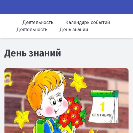
Деятельность
Календарь событий
Деятельность
День знаний
День знаний