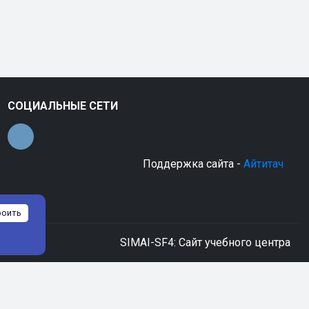
СОЦИАЛЬНЫЕ СЕТИ
Поддержка сайта -
Айтитач
роить
SIMAI-SF4: Сайт учебного центра