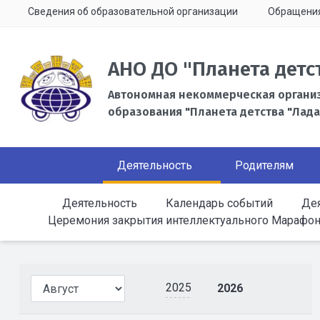
Сведения об образовательной организации
Обращени
АНО ДО "Планета детс
Автономная некоммерческая органи
образования "Планета детства "Лада
Деятельность
Родителям
Деятельность
Календарь событий
Дея
Церемония закрытия интеллектуального Марафон
2025
2026