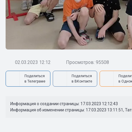
02.03.2023 12:12
Просмотров: 95508
Поделиться
Поделиться
Подели
в Телеграме
в ВКонтакте
в Одно
Информация о создании страницы: 17.03.2023 12:12:43
Информация об изменении страницы: 17.03.2023 13:11:51, Та