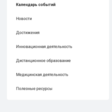
Календарь событий
Новости
Достижения
Инновационная деятельность
Дистанционное образование
Медицинская деятельность
Полезные ресурсы