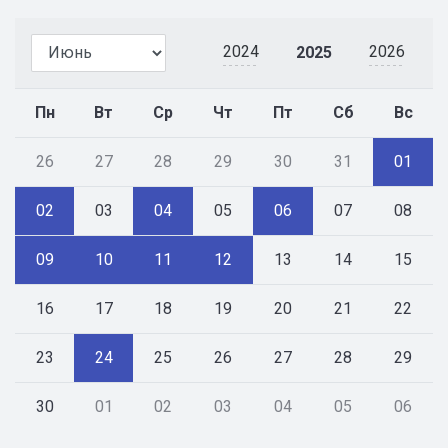
2024
2026
2025
Пн
Вт
Ср
Чт
Пт
Сб
Вс
26
27
28
29
30
31
01
02
03
04
05
06
07
08
09
10
11
12
13
14
15
16
17
18
19
20
21
22
23
24
25
26
27
28
29
30
01
02
03
04
05
06