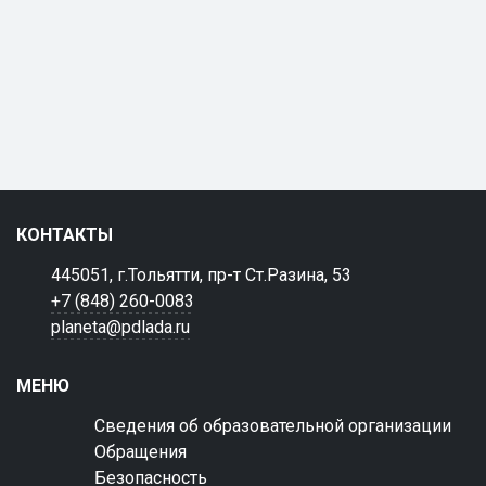
КОНТАКТЫ
445051, г.Тольятти, пр-т Ст.Разина, 53
+7 (848) 260-0083
planeta@pdlada.ru
МЕНЮ
Сведения об образовательной организации
Обращения
Безопасность