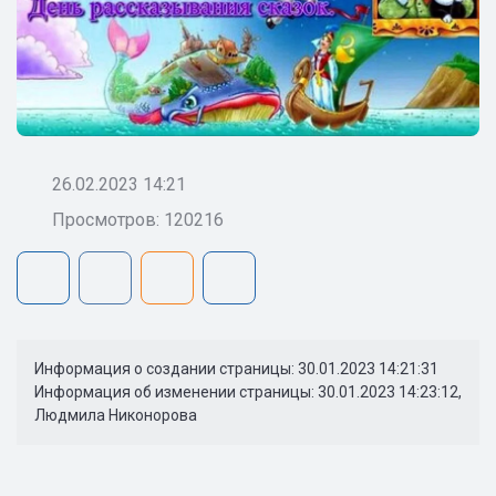
26.02.2023 14:21
Просмотров: 120216
Информация о создании страницы: 30.01.2023 14:21:31
Информация об изменении страницы: 30.01.2023 14:23:12,
Людмила Никонорова