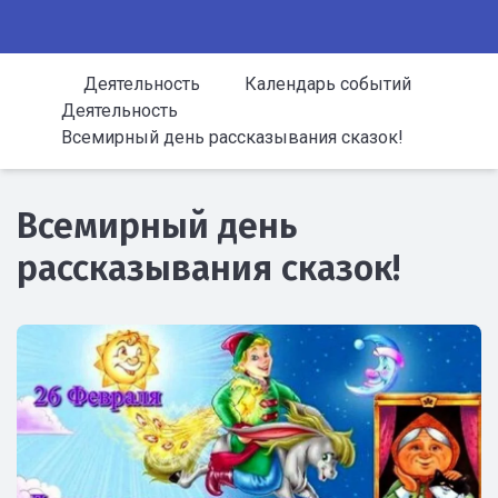
Деятельность
Календарь событий
Деятельность
Всемирный день рассказывания сказок!
Всемирный день
рассказывания сказок!