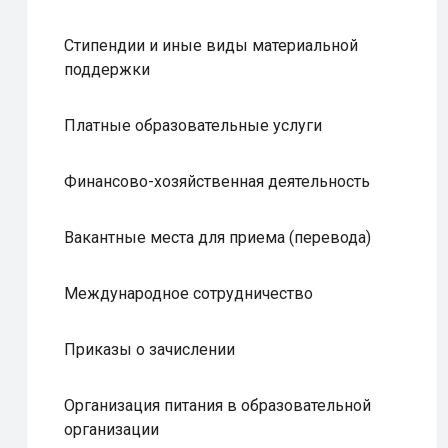
Стипендии и иные виды материальной
поддержки
Платные образовательные услуги
Финансово-хозяйственная деятельность
Вакантные места для приема (перевода)
Международное сотрудничество
Приказы о зачислении
Организация питания в образовательной
организации