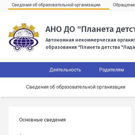
Сведения об образовательной организации
Обращени
АНО ДО "Планета детс
Автономная некоммерческая органи
образования "Планета детства "Лада
Деятельность
Родителям
Сведения об образовательной организации
Основные сведения