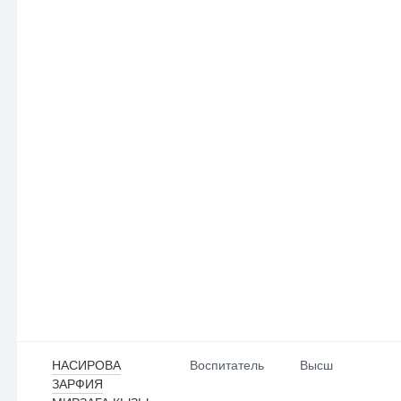
НАСИРОВА
Воспитатель
Высш
ЗАРФИЯ