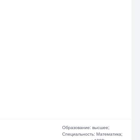
Образование: высшее;
Специальность: Математика;