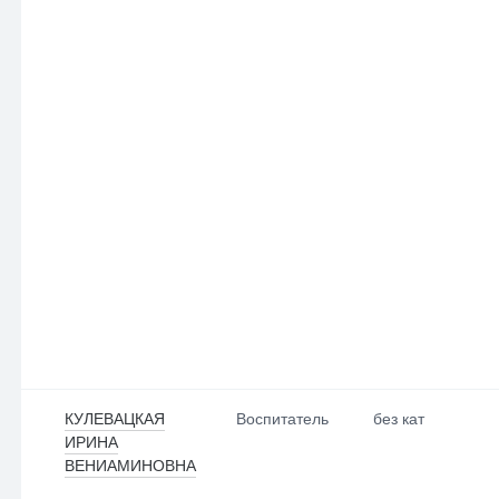
КУЛЕВАЦКАЯ
Воспитатель
без кат
ИРИНА
ВЕНИАМИНОВНА