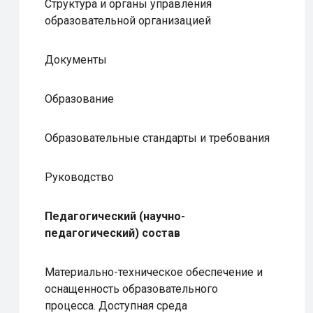
Структура и органы управления
образовательной организацией
Документы
Образование
Образовательные стандарты и требования
Руководство
Педагогический (научно-
педагогический) состав
Материально-техническое обеспечение и
оснащенность образовательного
процесса. Доступная среда