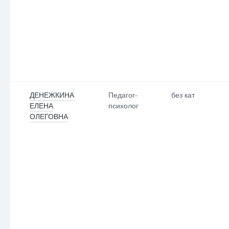
ДЕНЕЖКИНА
Педагог-
без кат
ЕЛЕНА
психолог
ОЛЕГОВНА