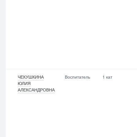
ЧЕКУШКИНА
Воспитатель
1 кат
ЮЛИЯ
АЛЕКСАНДРОВНА