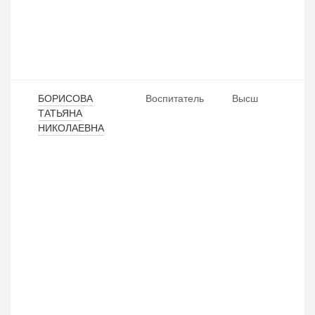
БОРИСОВА
Воспитатель
Высш
ТАТЬЯНА
НИКОЛАЕВНА