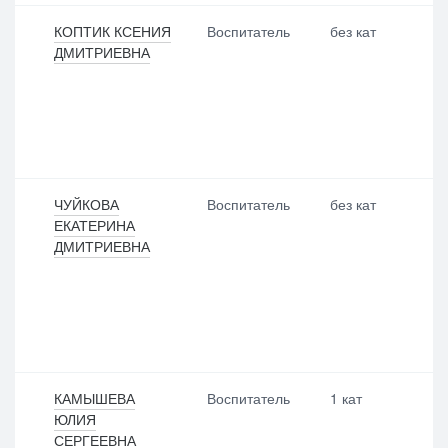
КОПТИК КСЕНИЯ
Воспитатель
без кат
ДМИТРИЕВНА
ЧУЙКОВА
Воспитатель
без кат
ЕКАТЕРИНА
ДМИТРИЕВНА
КАМЫШЕВА
Воспитатель
1 кат
ЮЛИЯ
СЕРГЕЕВНА