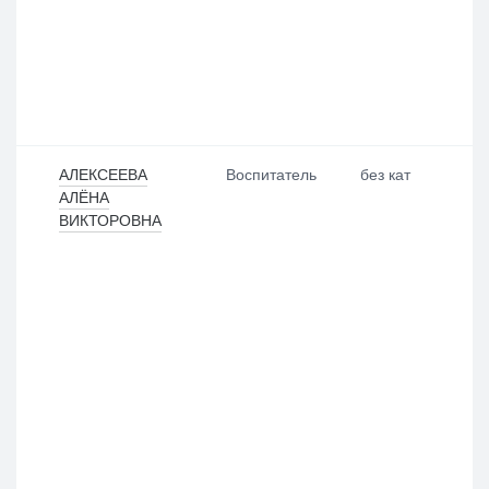
АЛЕКСЕЕВА
Воспитатель
без кат
АЛЁНА
ВИКТОРОВНА