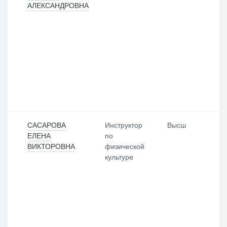
АЛЕКСАНДРОВНА
САСАРОВА
Инструктор
Высш
ЕЛЕНА
по
ВИКТОРОВНА
физической
культуре