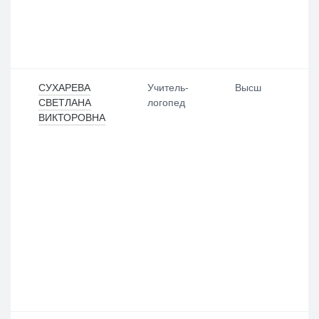
СУХАРЕВА
Учитель-
Высш
СВЕТЛАНА
логопед
ВИКТОРОВНА