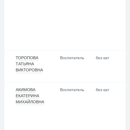
ТОРОПОВА
Воспитатель
без кат
ТАТЬЯНА
ВИКТОРОВНА
АКИМОВА
Воспитатель
без кат
ЕКАТЕРИНА
МИХАЙЛОВНА