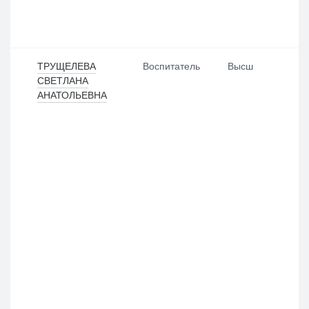
ТРУЩЕЛЕВА
Воспитатель
Высш
СВЕТЛАНА
АНАТОЛЬЕВНА