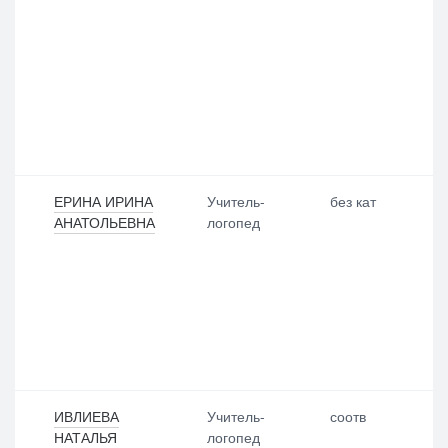
ЕРИНА ИРИНА
Учитель-
без кат
АНАТОЛЬЕВНА
логопед
ИВЛИЕВА
Учитель-
соотв
НАТАЛЬЯ
логопед