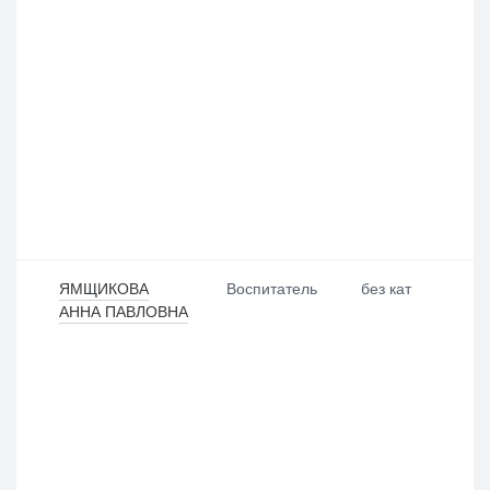
ЯМЩИКОВА
Воспитатель
без кат
АННА ПАВЛОВНА