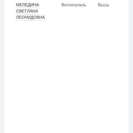
МЕЛЕДИНА
Воспитатель
Высш
СВЕТЛАНА
ЛЕОНИДОВНА