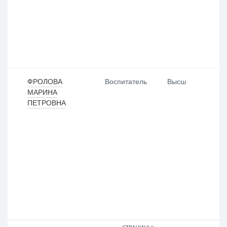
ФРОЛОВА
Воспитатель
Высш
МАРИНА
ПЕТРОВНА