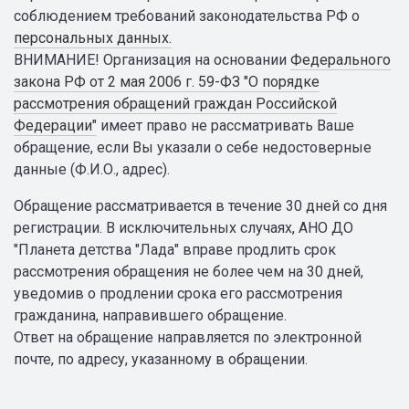
соблюдением требований законодательства РФ о
персональных данных.
ВНИМАНИЕ! Организация на основании
Федерального
закона РФ от 2 мая 2006 г. 59-ФЗ "О порядке
рассмотрения обращений граждан Российской
Федерации"
имеет право не рассматривать Ваше
обращение, если Вы указали о себе недостоверные
данные (Ф.И.О., адрес).
Обращение рассматривается в течение 30 дней со дня
регистрации. В исключительных случаях, АНО ДО
"Планета детства "Лада" вправе продлить срок
рассмотрения обращения не более чем на 30 дней,
уведомив о продлении срока его рассмотрения
гражданина, направившего обращение.
Ответ на обращение направляется по электронной
почте, по адресу, указанному в обращении.