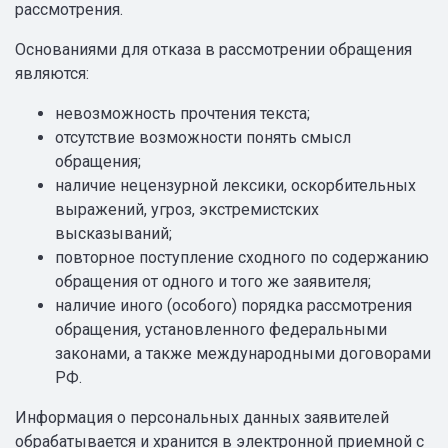
рассмотрения.
Основаниями для отказа в рассмотрении обращения
являются:
невозможность прочтения текста;
отсутствие возможности понять смысл
обращения;
наличие нецензурной лексики, оскорбительных
выражений, угроз, экстремистских
высказываний;
повторное поступление сходного по содержанию
обращения от одного и того же заявителя;
наличие иного (особого) порядка рассмотрения
обращения, установленного федеральными
законами, а также международными договорами
РФ.
Информация о персональных данных заявителей
обрабатывается и хранится в электронной приемной с