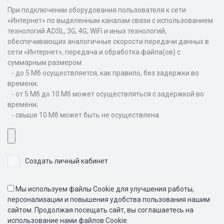
При подключении оборудования пользователя к сети
«Интернет» по выделенным каналам связи с использованием
технологий ADSL, 3G, 4G, WiFi и иных технологий,
обеспечивающих аналогичные скорости передачи данных в
сети «Интернет», передача и обработка файла(ов) с
суммарным размером:
- до 5 Мб осуществляется, как правило, без задержки во
времени;
- от 5 Мб до 10 Мб может осуществляться с задержкой во
времени;
- свыше 10 Мб может быть не осуществлена.
Создать личный кабинет
Мы используем файлы Cookie для улучшения работы,
персонализации и повышения удобства пользования нашим
сайтом. Продолжая посещать сайт, вы соглашаетесь на
использование нами файлов Cookie.