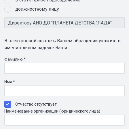
должностному лицу
В электронной анкете в Вашем обращении укажите в
именительном падеже Ваши:
Фамилию *
Имя *
Отчество отсутствует
Наименование организации (юридического лица)