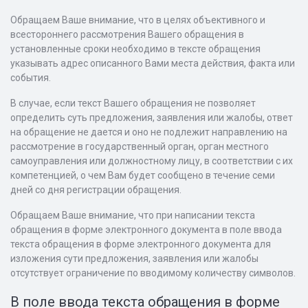
Обращаем Ваше внимание, что в целях объективного и
всестороннего рассмотрения Вашего обращения в
установленные сроки необходимо в тексте обращения
указывать адрес описанного Вами места действия, факта или
события.
В случае, если текст Вашего обращения не позволяет
определить суть предложения, заявления или жалобы, ответ
на обращение не дается и оно не подлежит направлению на
рассмотрение в государственный орган, орган местного
самоуправления или должностному лицу, в соответствии с их
компетенцией, о чем Вам будет сообщено в течение семи
дней со дня регистрации обращения.
Обращаем Ваше внимание, что при написании текста
обращения в форме электронного документа в поле ввода
текста обращения в форме электронного документа для
изложения сути предложения, заявления или жалобы
отсутствует ограничение по вводимому количеству символов.
В поле ввода текста обращения в форме