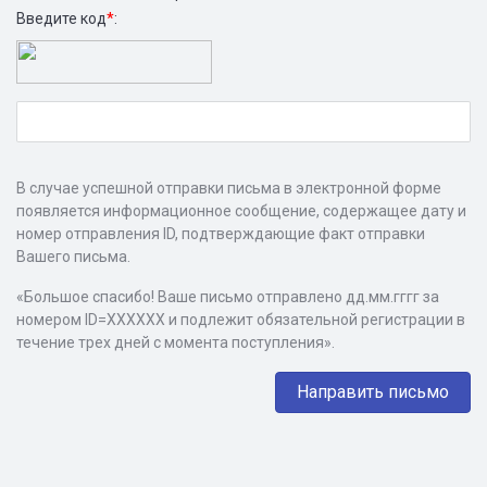
Введите код
*
:
В случае успешной отправки письма в электронной форме
появляется информационное сообщение, содержащее дату и
номер отправления ID, подтверждающие факт отправки
Вашего письма.
«Большое спасибо! Ваше письмо отправлено дд.мм.гггг за
номером ID=ХХХХХХ и подлежит обязательной регистрации в
течение трех дней с момента поступления».
Направить письмо