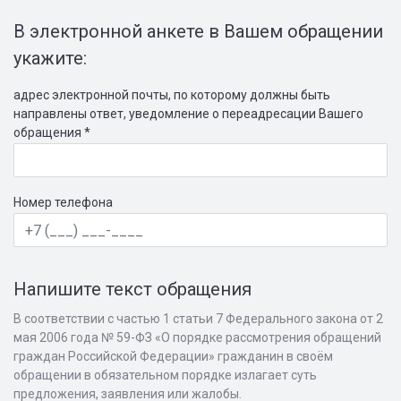
В электронной анкете в Вашем обращении
укажите:
адрес электронной почты, по которому должны быть
направлены ответ, уведомление о переадресации Вашего
обращения *
Номер телефона
Напишите текст обращения
В соответствии с частью 1 статьи 7 Федерального закона от 2
мая 2006 года № 59-ФЗ «О порядке рассмотрения обращений
граждан Российской Федерации» гражданин в своём
обращении в обязательном порядке излагает суть
предложения, заявления или жалобы.