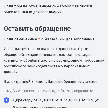
Поля формы, отмеченные символом * являются
обязательными для заполнения.
Оставить обращение
Поля, отмеченные
*
, обязательны для заполнения
Информация о персональных данных авторов
обращений, направленных в электронном виде,
хранится и обрабатывается с соблюдением требований
российского законодательства о персональных
данных.
В электронной анкете в Вашем обращении укажите:
кому, Вы его направляете или куда, Вы его направляете
Директору АНО ДО "ПЛАНЕТА ДЕТСТВА "ЛАДА"
В структурное подразделение