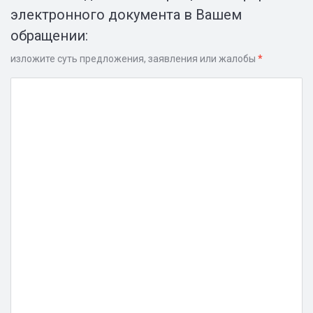
электронного документа в Вашем
обращении:
изложите суть предложения, заявления или жалобы
*