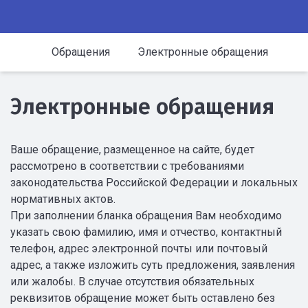
Обращения
Электронные обращения
Электронные обращения
Ваше обращение, размещенное на сайте, будет
рассмотрено в соответствии с требованиями
законодательства Российской Федерации и локальных
нормативных актов.
При заполнении бланка обращения Вам необходимо
указать свою фамилию, имя и отчество, контактный
телефон, адрес электронной почты или почтовый
адрес, а также изложить суть предложения, заявления
или жалобы. В случае отсутствия обязательных
реквизитов обращение может быть оставлено без