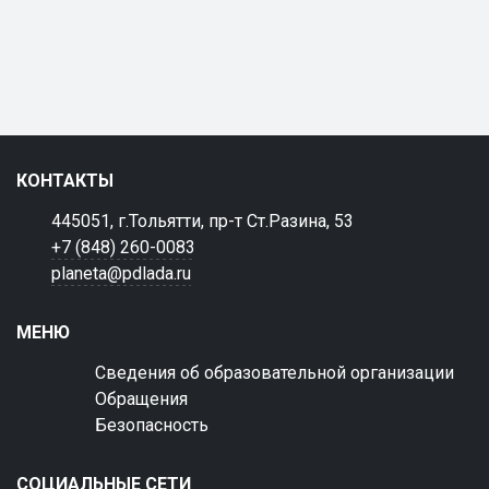
КОНТАКТЫ
445051, г.Тольятти, пр-т Ст.Разина, 53
+7 (848) 260-0083
planeta@pdlada.ru
МЕНЮ
Сведения об образовательной организации
Обращения
Безопасность
СОЦИАЛЬНЫЕ СЕТИ