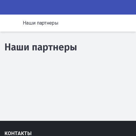
Наши партнеры
Наши партнеры
КОНТАКТЫ