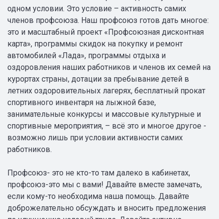
одном условии. Это условие – активность самих
членов профсоюза. Наш профсоюз готов дать многое:
это и масштабный проект «Профсоюзная дисконтная
карта», программы скидок на покупку и ремонт
автомобилей «Лада», программы отдыха и
оздоровления наших работников и членов их семей на
курортах страны, дотации за пребывание детей в
летних оздоровительных лагерях, бесплатный прокат
спортивного инвентаря на лыжной базе,
занимательные конкурсы и массовые культурные и
спортивные мероприятия, – всё это и многое другое -
возможно лишь при условии активности самих
работников.
Профсоюз- это не кто-то там далеко в кабинетах,
профсоюз-это мы с вами! Давайте вместе замечать,
если кому-то необходима наша помощь. Давайте
доброжелательно обсуждать и вносить предложения