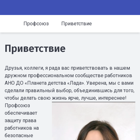
Профсоюз
Приветствие
Приветствие
Друзья, коллеги, я рада вас приветствовать в нашем
дружном профессиональном сообществе работников
АНО ДО «Планета детства «Лада». Уверена, мы с вами
сделали правильный выбор, объединившись для того,
чтобы делать свою жизнь ярче, лучше, интереснее!
Профсоюз
обеспечивает
защиту права
работников на
безопасные