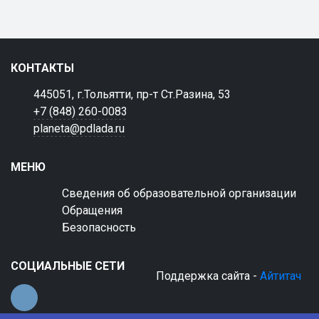
КОНТАКТЫ
445051, г.Тольятти, пр-т Ст.Разина, 53
+7 (848) 260-0083
planeta@pdlada.ru
МЕНЮ
Сведения об образовательной организации
Обращения
Безопасность
СОЦИАЛЬНЫЕ СЕТИ
Поддержка сайта -
Айтитач