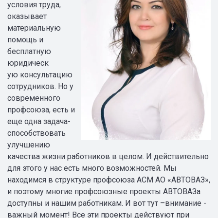
условия труда,
оказывает
материальную
помощь и
бесплатную
юридическ
ую консультацию
сотрудников. Но у
современного
профсоюза, есть и
еще одна задача-
способствовать
улучшению
качества жизни работников в целом. И действительно
для этого у нас есть много возможностей. Мы
находимся в структуре профсоюза АСМ АО «АВТОВАЗ»,
и поэтому многие профсоюзные проекты АВТОВАЗа
доступны и нашим работникам. И вот тут –внимание -
важный момент! Все эти проекты действуют при