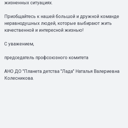
жизненных ситуациях.
Приобщайтесь к нашей большой и дружной команде
неравнодушных людей, которые выбирают жить
качественной и интересной жизнью!
С уважением,
председатель профсоюзного комитета
АНО ДО "Планета детства "Лада" Наталья Валериевна
Колесникова.