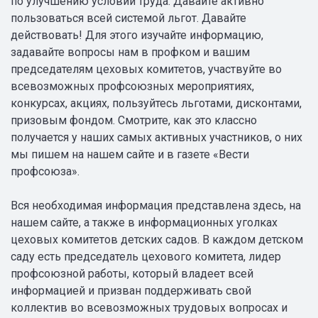
по улучшению условий труда. Давайте активно
пользоваться всей системой льгот. Давайте
действовать! Для этого изучайте информацию,
задавайте вопросы нам в профком и вашим
председателям цеховых комитетов, участвуйте во
всевозможных профсоюзных мероприятиях,
конкурсах, акциях, пользуйтесь льготами, дисконтами,
призовым фондом. Смотрите, как это классно
получается у наших самых активных участников, о них
мы пишем на нашем сайте и в газете «Вести
профсоюза».
Вся необходимая информация представлена здесь, на
нашем сайте, а также в информационных уголках
цеховых комитетов детских садов. В каждом детском
саду есть председатель цехового комитета, лидер
профсоюзной работы, который владеет всей
информацией и призван поддерживать свой
коллектив во всевозможных трудовых вопросах и