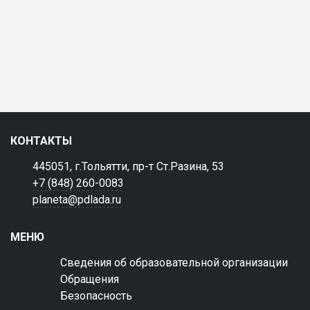
КОНТАКТЫ
445051, г.Тольятти, пр-т Ст.Разина, 53
+7 (848) 260-0083
planeta@pdlada.ru
МЕНЮ
Сведения об образовательной организации
Обращения
Безопасность