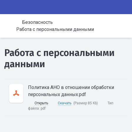
Безопасность
Работа с персональными данными
Работа с персональными
данными
Политика АНО в отношении обработки
персональных данных.pdf
Открыть
Скачать
(Размер 85 Kb)
Тип
файла:
pdf