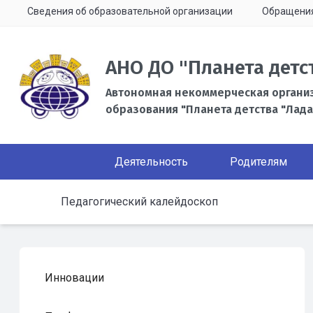
Сведения об образовательной организации
Обращени
АНО ДО "Планета детс
Автономная некоммерческая органи
образования "Планета детства "Лада
Деятельность
Родителям
Педагогический калейдоскоп
Инновации