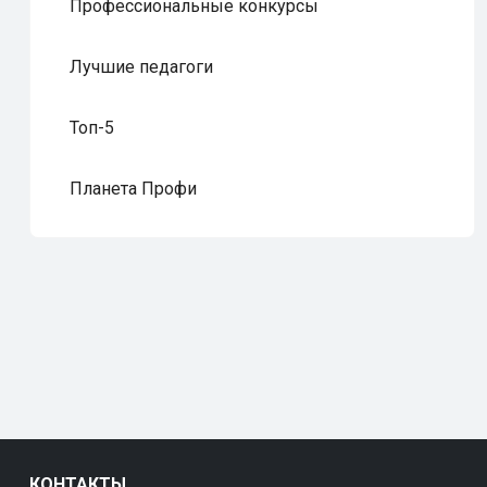
Профессиональные конкурсы
Лучшие педагоги
Топ-5
Планета Профи
КОНТАКТЫ