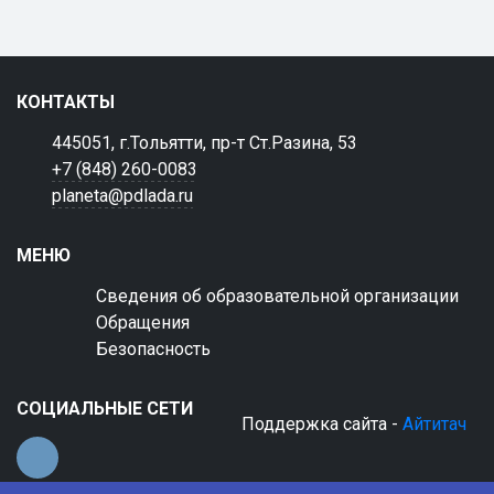
КОНТАКТЫ
445051, г.Тольятти, пр-т Ст.Разина, 53
+7 (848) 260-0083
planeta@pdlada.ru
МЕНЮ
Сведения об образовательной организации
Обращения
Безопасность
СОЦИАЛЬНЫЕ СЕТИ
Поддержка сайта -
Айтитач