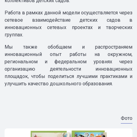
коллективов детских садов.
Работа в рамках данной модели осуществляется через
сетевое взаимодействие детских садов в
инновационных сетевых проектах и творческих
группах.
Мы также обобщаем и распространяем
инновационный опыт работы на окружном,
региональном и федеральном уровнях через
организацию деятельности инновационных
площадок, чтобы поделиться лучшими практиками и
улучшить качество дошкольного образования.
Фото