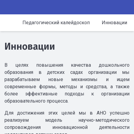
Педагогический калейдоскоп
Инновации
Инновации
В целях повышения качества дошкольного
образования в детских садах организации мы
разрабатываем новые механизмы и ищем
современные формы, методы и средства, а также
более эффективные подходы к организации
образовательного процесса.
Для достижения этих целей мы в АНО успешно
реализуем модель научно-методического
сопровождения инновационной деятельности