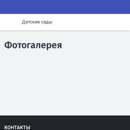
Детские сады
Фотогалерея
КОНТАКТЫ