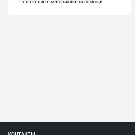
Положение о материальной помощи
КОНТАКТЫ