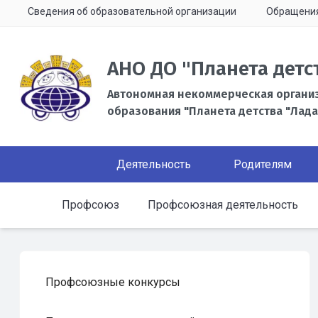
Сведения об образовательной организации
Обращени
АНО ДО "Планета детс
Автономная некоммерческая органи
образования "Планета детства "Лада
Деятельность
Родителям
Профсоюз
Профсоюзная деятельность
Профсоюзные конкурсы