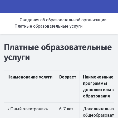
Сведения об образовательной организации
Платные образовательные услуги
Платные образовательные
услуги
Наименование услуги
Возраст
Наименование
программы
дополнительног
образования
«Юный электроник»
6-7 лет
Дополнительная
общеобразовател