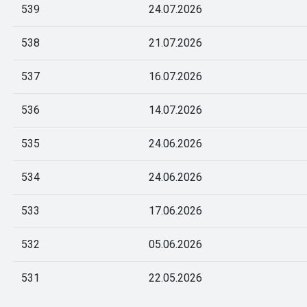
539
24.07.2026
538
21.07.2026
537
16.07.2026
536
14.07.2026
535
24.06.2026
534
24.06.2026
533
17.06.2026
532
05.06.2026
531
22.05.2026