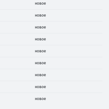
новое
новое
новое
новое
новое
новое
новое
новое
новое