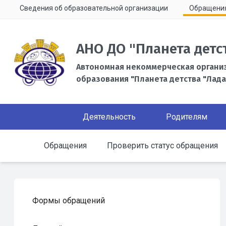
Сведения об образовательной организации
Обращени
АНО ДО "Планета детс
Автономная некоммерческая органи
образования "Планета детства "Лада
Деятельность
Родителям
Обращения
Проверить статус обращения
Формы обращений