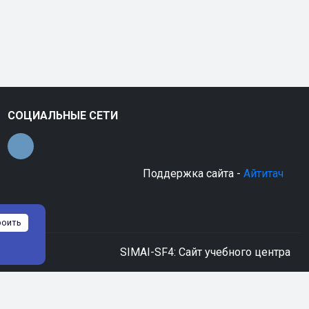
СОЦИАЛЬНЫЕ СЕТИ
Поддержка сайта -
Айтитач
роить
SIMAI-SF4: Сайт учебного центра