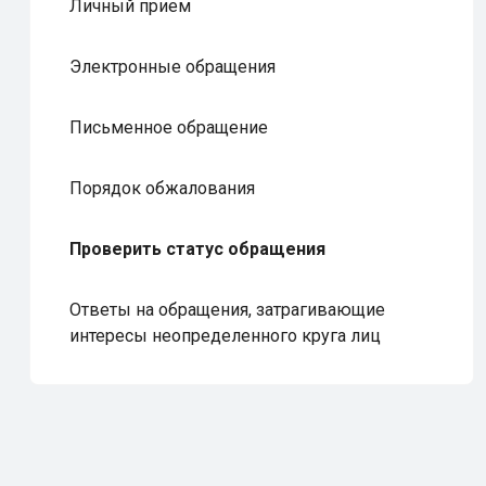
Личный прием
Электронные обращения
Письменное обращение
Порядок обжалования
Проверить статус обращения
Ответы на обращения, затрагивающие
интересы неопределенного круга лиц