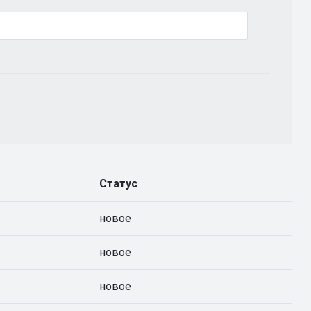
Статус
новое
новое
новое