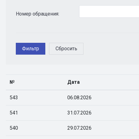
Номер обращения:
№
Дата
543
06.08.2026
541
31.07.2026
540
29.07.2026