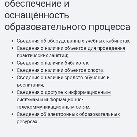
обеспечение и
оснащённость
образовательного процесса
Сведения об оборудованных учебных кабинетах;
Сведения о наличии объектов для проведения
практических занятий
;
Сведения о наличии библиотек;
Сведения о наличии объектов спорта
;
Сведения о наличии средств обучения и
воспитания
;
Сведения о доступе к информационным
системам и информационно-
телекоммуникационным сетям
;
Сведения об электронных образовательных
ресурсах
.