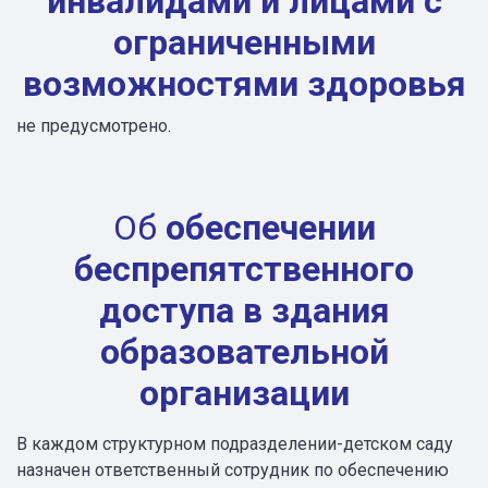
инвалидами и лицами с
ограниченными
возможностями здоровья
не предусмотрено.
Об
обеспечении
беспрепятственного
доступа в здания
образовательной
организации
В каждом структурном подразделении-детском саду
назначен ответственный сотрудник по обеспечению