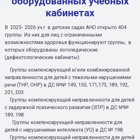
оборудованных учебных
кабинетах
В 2025- 2026 уч.г. в детских садах АНО открыто 404
группы. Из них для лиц с ограниченными
возможностями здоровья функционируют группы, в
которых оборудованы логопедические
(дефектологические кабинеты):
Группы компенсирующей и/или комбинированной
направленности для детей с тяжелыми нарушениями
речи (ТНР, ОНР) в ДС №№ 149, 150, 171,173, 189, 192,
201, 203.
Группы компенсирующей направленности для детей
с задержкой психического развития (ЗПР) в ДС №№
189, 198.
Группы компенсирующей направленности для
детей с нарушениями интеллекта (УО) в ДС № 198.
Группы компенсирующей направленности для детей