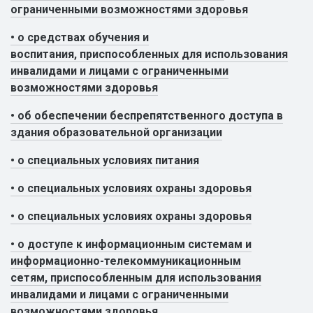
ограниченными возможностями здоровья
• о средствах обучения и
воспитания, приспособленных для использования
инвалидами и лицами с ограниченными
возможностями здоровья
• об обеспечении беспрепятственного доступа в
здания образовательной организации
• о специальных условиях питания
• о специальных условиях охраны здоровья
• о специальных условиях охраны здоровья
• о доступе к информационным системам и
информационно-телекоммуникационным
сетям, приспособленным для использования
инвалидами и лицами с ограниченными
возможностями здоровья