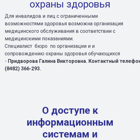
охраны здоровья
Для инвалидов и лиц с ограниченными
возможностями здоровья возможна организация
медицинского обслуживания в соответствии с
медицинскими показаниями.
Специалист бюро по организации и и
сопровождению охраны здоровья обучающихся
-
Придворова
Галина
Викторовна. Контактный
телефо
(8482) 366-293.
О доступе к
информационным
системам и