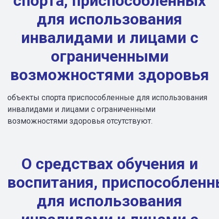
спорта, приспособленных
для использования
инвалидами и лицами с
ограниченными
возможностями здоровья
объекты спорта приспособленные для использования
инвалидами и лицами с ограниченными
возможностями здоровья отсутствуют.
О средствах обучения и
воспитания, приспособленн
для использования