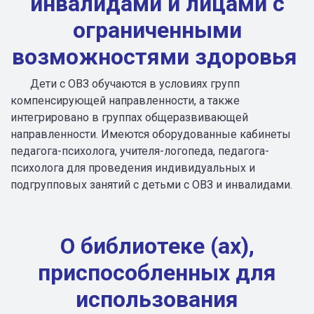
инвалидами и лицами с
ограниченными
возможностями здоровья
Дети с ОВЗ обучаются в условиях групп
компенсирующей направленности, а также
интегрировано в группах общеразвивающей
направленности. Имеются оборудованные кабинеты
педагога-психолога, учителя-логопеда, педагога-
психолога для проведения индивидуальных и
подгрупповых занятий с детьми с ОВЗ и инвалидами.
О библиотеке (ах),
приспособленных для
использования