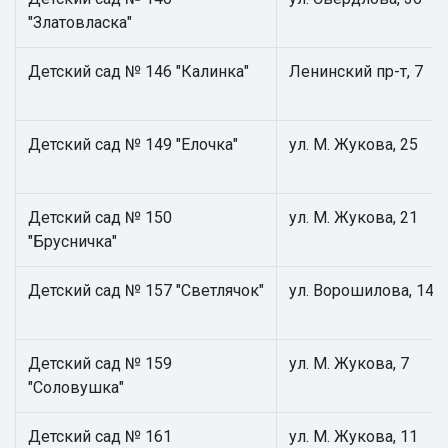
"Златовласка"
Детский сад № 146 "Калинка"
Ленинский пр-т, 7
Детский сад № 149 "Елочка"
ул. М. Жукова, 25
Детский сад № 150
ул. М. Жукова, 21
"Брусничка"
Детский сад № 157 "Светлячок"
ул. Ворошилова, 14
Детский сад № 159
ул. М. Жукова, 7
"Соловушка"
Детский сад № 161
ул. М. Жукова, 11