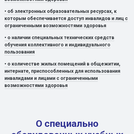
• об электронных образовательных ресурсах, к
которым обеспечивается доступ инвалидов и лиц с
ограниченными возможностями здоровья
• о наличии специальных технических средств
обучения коллективного и индивидуального
пользования
• о количестве жилых помещений в общежитии,
интернате, приспособленных для использования
инвалидами и лицами с ограниченными
возможностями здоровья
О специально