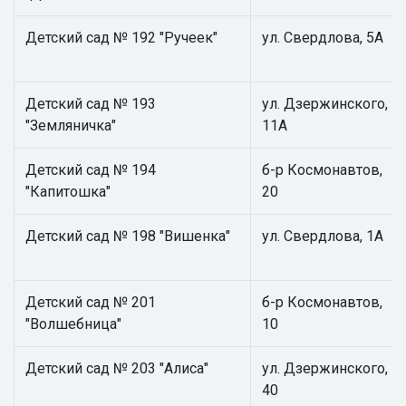
Детский сад № 192 "Ручеек"
ул. Свердлова, 5А
Детский сад № 193
ул. Дзержинского,
"Земляничка"
11А
Детский сад № 194
б-р Космонавтов,
"Капитошка"
20
Детский сад № 198 "Вишенка"
ул. Свердлова, 1А
Детский сад № 201
б-р Космонавтов,
"Волшебница"
10
Детский сад № 203 "Алиса"
ул. Дзержинского,
40