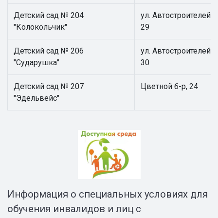
Детский сад № 204
ул. Автостроителей,
"Колокольчик"
29
Детский сад № 206
ул. Автостроителей,
"Сударушка"
30
Детский сад № 207
Цветной б-р, 24
"Эдельвейс"
Информация о специальных условиях для
обучения инвалидов и лиц с