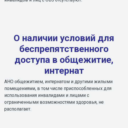
О наличии условий для
беспрепятственного
доступа в общежитие,
интернат
АНО общежитием, интернатом и другими жилыми
помещениями, в том числе приспособленных для
использования инвалидами и лицами с
ограниченными возможностями здоровья, не
располагает.