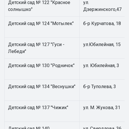
Детский сад № 122 "Красное
ул.
солнышко"
Дзержинского,47
Детский сад № 124 "Мотылек"
б-р Курчатова, 18
Детский сад № 127 "Гуси -
ул.Юбилейная, 15
Лебеди"
Детский сад № 130 "Родничок"
ул. Юбилейная, 3
Детский сад № 134 "Веснушки"
б-р Туполева, 3
Детский сад № 137 "Чижик"
ул. М. Жукова, 31
Детский сад № 140
ул. Свердлова, 36