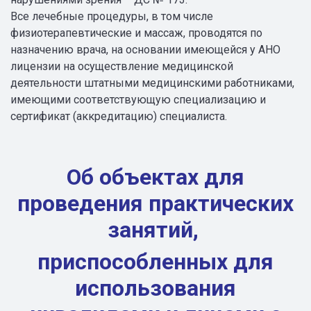
Все лечебные процедуры, в том числе
физиотерапевтические и массаж, проводятся по
назначению врача, на основании имеющейся у АНО
лицензии на осуществление медицинской
деятельности штатными медицинскими работниками,
имеющими соответствующую специализацию и
сертификат (аккредитацию) специалиста.
Об объектах для
проведения практических
занятий,
приспособленных для
использования