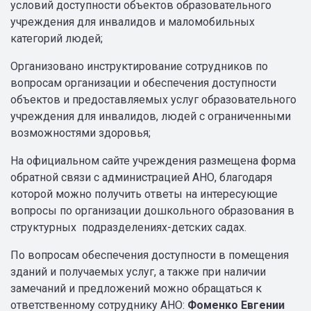
условий доступности объектов образовательного
учреждения для инвалидов и маломобильных
категорий людей;
Организовано инструктирование сотрудников по
вопросам организации и обеспечения доступности
объектов и предоставляемых услуг образовательного
учреждения для инвалидов, людей с ограниченными
возможностями здоровья;
На официальном сайте учреждения размещена форма
обратной связи с администрацией АНО, благодаря
которой можно получить ответы на интересующие
вопросы по организации дошкольного образования в
структурных подразделениях-детских садах.
По вопросам обеспечения доступности в помещения
зданий и получаемых услуг, а также при наличии
замечаний и предложений можно обращаться к
ответственному сотруднику АНО:
Фоменко Евгении