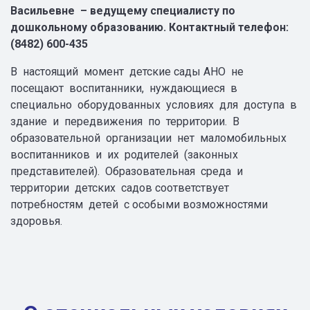
Васильевне
– ведущему специалисту по
дошкольному образованию. Контактный
телефон
:
(8482) 600-435
В настоящий момент детские сады АНО не
посещают воспитанники, нуждающиеся в
специально оборудованных условиях для доступа в
здание и передвижения по территории. В
образовательной организации нет маломобильных
воспитанников и их родителей (законных
представителей). Образовательная среда и
территории детских садов соответствует
потребностям детей с особыми возможностями
здоровья.