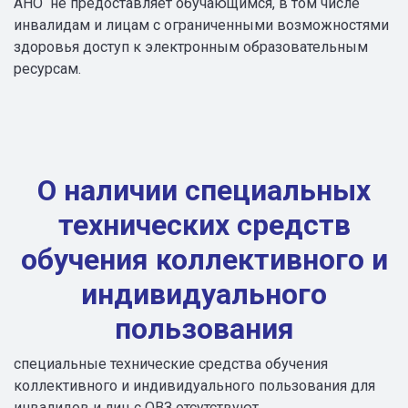
АНО не предоставляет обучающимся, в том числе
инвалидам и лицам с ограниченными возможностями
здоровья доступ к электронным образовательным
ресурсам.
О наличии специальных
технических средств
обучения коллективного и
индивидуального
пользования
специальные технические средства обучения
коллективного и индивидуального пользования для
инвалидов и лиц с ОВЗ отсутствуют.