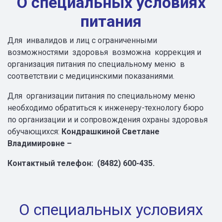
О специальных условиях
питания
Для инвалидов и лиц с ограниченными
возможностями здоровья возможна коррекция и
организация питания по специальному меню в
соответствии с медицинскими показаниями.
Для организации питания по специальному меню
необходимо обратиться к инженеру-технологу бюро
по организации и и сопровождения охраны здоровья
обучающихся:
Кондрашкиной Светлане
Владимировне –
Контактный
телефон
: (8482) 600-435.
О специальных условиях