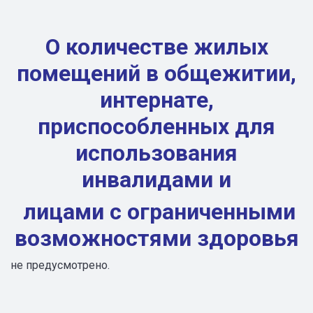
О количестве жилых
помещений в общежитии,
интернате,
приспособленных для
использования
инвалидами и
лицами с ограниченными
возможностями здоровья
не предусмотрено.