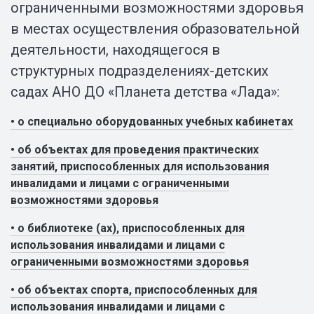
ограниченными возможностями здоровья
в местах осуществления образовательной
деятельности, находящегося в
структурных подразделениях-детских
садах АНО ДО «Планета детства «Лада»:
• о специально оборудованных учебных кабинетах
• об объектах для проведения практических
занятий, приспособленных для использования
инвалидами и лицами с ограниченными
возможностями здоровья
• о библиотеке (ах), приспособленных для
использования инвалидами и лицами с
ограниченными возможностями здоровья
• об объектах спорта, приспособленных для
использования инвалидами и лицами с