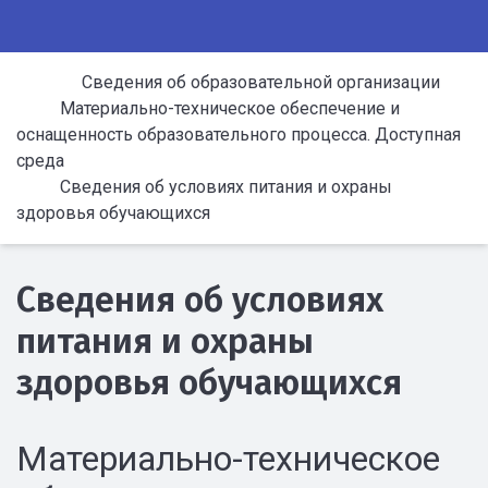
Сведения об образовательной организации
Материально-техническое обеспечение и
оснащенность образовательного процесса. Доступная
среда
Сведения об условиях питания и охраны
здоровья обучающихся
Сведения об условиях
питания и охраны
здоровья обучающихся
Материально-техническое