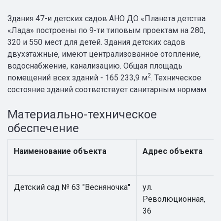
Здания 47-и детских садов АНО ДО «Планета детства
«Лада» построены по 9-ти типовым проектам на 280,
320 и 550 мест для детей. Здания детских садов
двухэтажные, имеют централизованное отопление,
водоснабжение, канализацию. Общая площадь
2
помещений всех зданий - 165 233,9 м
. Техническое
состояние зданий соответствует санитарным нормам.
Материально-техническое
обеспечение
Наименование объекта
Адрес объекта
Детский сад № 63 "Весняночка"
ул.
Революционная,
36