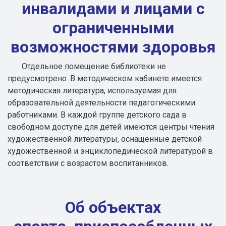
инвалидами и лицами с
ограниченными
возможностями здоровья
Отдельное помещение библиотеки не
предусмотрено. В методическом кабинете имеется
методическая литература, используемая для
образовательной деятельности педагогическими
работниками. В каждой группе детского сада в
свободном доступе для детей имеются центры чтения
художественной литературы, оснащенные детской
художественной и энциклопедической литературой в
соответствии с возрастом воспитанников.
О
б объектах