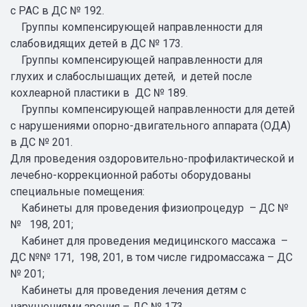
с РАС в ДС № 192.
Группы компенсирующей направленности для
слабовидящих детей в ДС № 173.
Группы компенсирующей направленности для
глухих и слабослышащих детей, и детей после
кохлеарной пластики в ДС № 189.
Группы компенсирующей направленности для детей
с нарушениями опорно-двигательного аппарата (ОДА)
в ДС № 201.
Для проведения оздоровительно-профилактической и
лечебно-коррекционной работы оборудованы
специальные помещения:
Кабинеты для проведения физиопроцедур – ДС №
№ 198, 201;
Кабинет для проведения медицинского массажа –
ДС №№ 171, 198, 201, в том числе гидромассажа – ДС
№ 201;
Кабинеты для проведения лечения детям с
нарушениями зрения – ДС № 173.