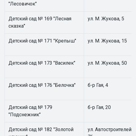
"Лесовичок"
Детский сад № 169 "Лесная
ул. М. Жукова, 5
сказка"
Детский сад № 171 "Крепыш"
ул. М. Жукова, 15
Детский сад № 173 "Василек"
ул. М. Жукова, 50
Детский сад № 176 "Белочка"
б-р Гая, 4
Детский сад № 179
б-р Гая, 20
"Подснежник"
Детский сад № 182 "Золотой
ул. Автостроителей,