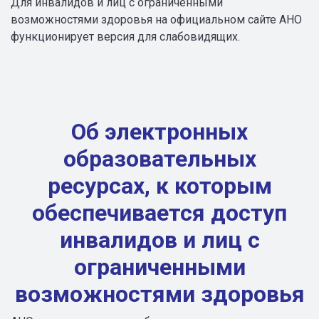
Для инвалидов и лиц с ограниченными
возможностями здоровья на официальном сайте АНО
функционирует версия для слабовидящих.
Об электронных
образовательных
ресурсах, к которым
обеспечивается доступ
инвалидов и лиц с
ограниченными
возможностями здоровья