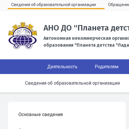
Сведения об образовательной организации
Обращени
АНО ДО "Планета детс
Автономная некоммерческая органи
образования "Планета детства "Лада
Деятельность
Родителям
Сведения об образовательной организации
Основные сведения