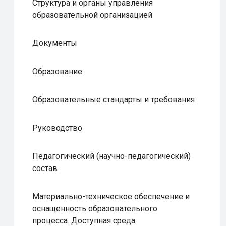
Структура и органы управления
образовательной организацией
Документы
Образование
Образовательные стандарты и требования
Руководство
Педагогический (научно-педагогический)
состав
Материально-техническое обеспечение и
оснащенность образовательного
процесса. Доступная среда