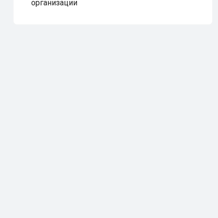
организации