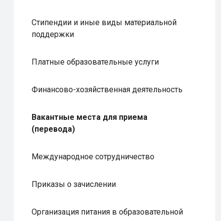
Стипендии и иные виды материальной
поддержки
Платные образовательные услуги
Финансово-хозяйственная деятельность
Вакантные места для приема
(перевода)
Международное сотрудничество
Приказы о зачислении
Организация питания в образовательной