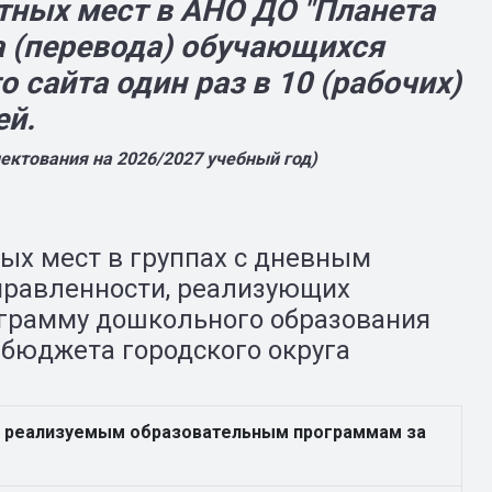
тных мест в АНО ДО "Планета
а (перевода) обучающихся
 сайта один раз в 10 (рабочих)
ей.
ектования на 2026/2027 учебный год)
ых мест в группах с дневным
равленности, реализующих
грамму дошкольного образования
 бюджета городского округа
о реализуемым образовательным программам за