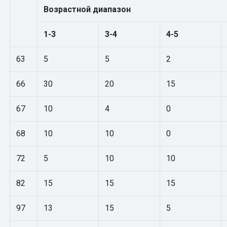
Возрастной диапазон
1-3
3-4
4-5
63
5
5
2
66
30
20
15
67
10
4
0
68
10
10
0
72
5
10
10
82
15
15
15
97
13
15
5