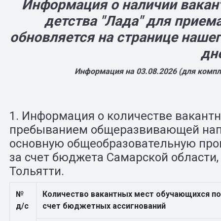
Информация о наличии вакан
детства "Лада" для прием
обновляется на странице нашего
дн
Информация на 03.08.2026 (для компл
1. Информация о количестве вакантн
пребыванием общеразвивающей нап
основную общеобразовательную про
за счет бюджета Самарской области,
Тольятти.
№
Количество вакантных мест обучающихся п
д/с
счет бюджетных ассигнований