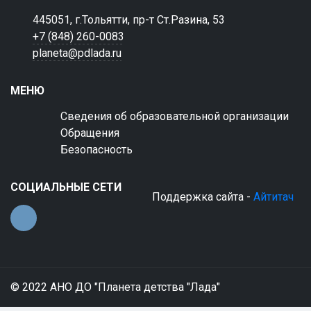
445051, г.Тольятти, пр-т Ст.Разина, 53
+7 (848) 260-0083
planeta@pdlada.ru
МЕНЮ
Сведения об образовательной организации
Обращения
Безопасность
СОЦИАЛЬНЫЕ СЕТИ
Поддержка сайта -
Айтитач
© 2022 АНО ДО "Планета детства "Лада"