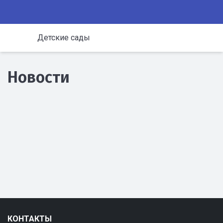
Детские сады
Новости
КОНТАКТЫ