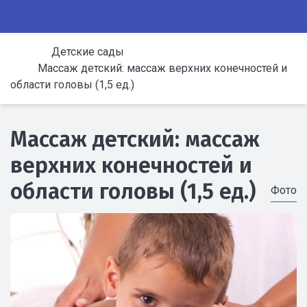
Детские сады
Массаж детский: массаж верхних конечностей и
области головы (1,5 ед.)
Массаж детский: массаж
верхних конечностей и
области головы (1,5 ед.)
Фото