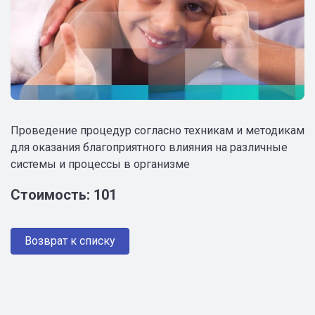
Проведение процедур согласно техникам и методикам
для оказания благоприятного влияния на различные
системы и процессы в организме
Стоимость: 101
Возврат к списку