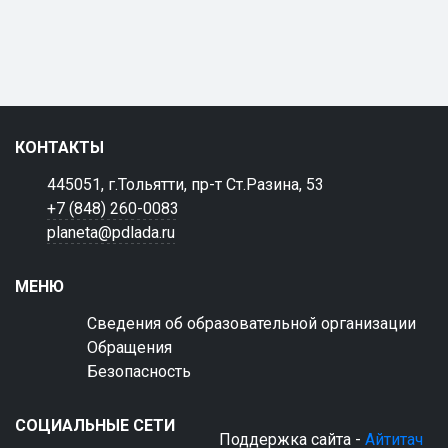
КОНТАКТЫ
445051, г.Тольятти, пр-т Ст.Разина, 53
+7 (848) 260-0083
planeta@pdlada.ru
МЕНЮ
Сведения об образовательной организации
Обращения
Безопасность
СОЦИАЛЬНЫЕ СЕТИ
Поддержка сайта -
Айтитач