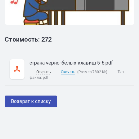
Стоимость: 272
страна черно-белых клавиш 5-6.pdf
Открыть
Скачать
(Размер 7802 Kb)
Тип
файла:
pdf
Возврат к списку