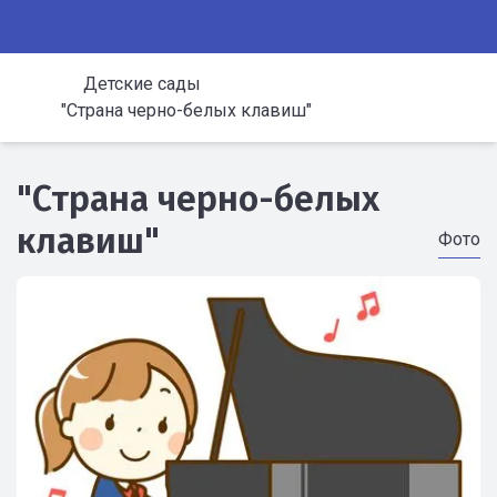
Детские сады
"Страна черно-белых клавиш"
"Страна черно-белых
клавиш"
Фото