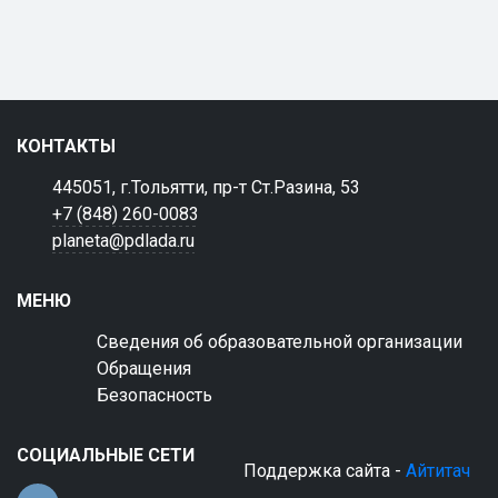
КОНТАКТЫ
445051, г.Тольятти, пр-т Ст.Разина, 53
+7 (848) 260-0083
planeta@pdlada.ru
МЕНЮ
Сведения об образовательной организации
Обращения
Безопасность
СОЦИАЛЬНЫЕ СЕТИ
Поддержка сайта -
Айтитач