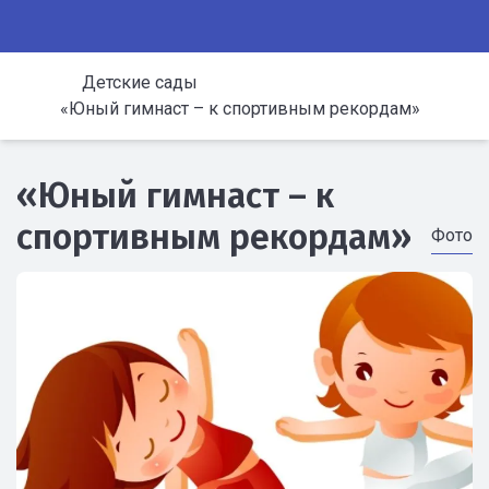
Детские сады
«Юный гимнаст – к спортивным рекордам»
«Юный гимнаст – к
спортивным рекордам»
Фото