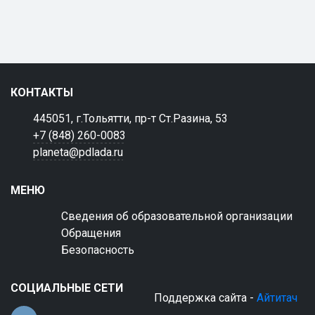
КОНТАКТЫ
445051, г.Тольятти, пр-т Ст.Разина, 53
+7 (848) 260-0083
planeta@pdlada.ru
МЕНЮ
Сведения об образовательной организации
Обращения
Безопасность
СОЦИАЛЬНЫЕ СЕТИ
Поддержка сайта -
Айтитач