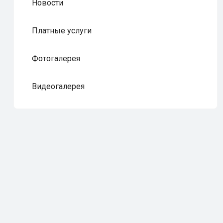
Новости
Платные услуги
Фотогалерея
Видеогалерея