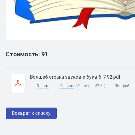
Стоимость: 91
Волшеб страна звуков и букв 6-7 92.pdf
Открыть
Скачать
(Размер 1187 Kb)
Тип файла
Возврат к списку