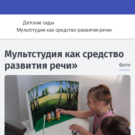
Детские сады
Мультстудия как средство развития речи»
Мультстудия как средство
развития речи»
Фото