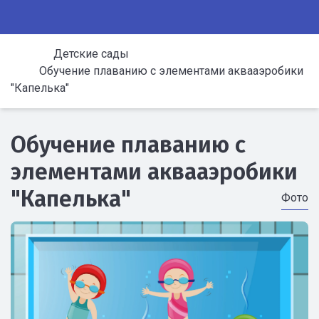
Детские сады
Обучение плаванию с элементами аквааэробики
"Капелька"
Обучение плаванию с
элементами аквааэробики
"Капелька"
Фото