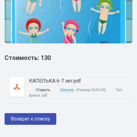
Стоимость: 130
КАПЕЛЬКА 6-7 лет.pdf
Открыть
Скачать
(Размер 2633 Kb)
Тип
файла:
pdf
Возврат к списку