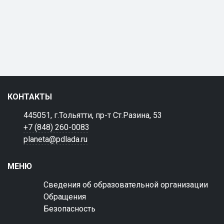
КОНТАКТЫ
445051, г.Тольятти, пр-т Ст.Разина, 53
+7 (848) 260-0083
planeta@pdlada.ru
МЕНЮ
Сведения об образовательной организации
Обращения
Безопасность