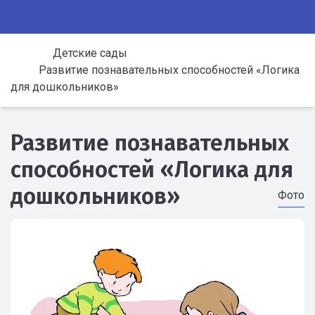
Детские сады
Развитие познавательных способностей «Логика
для дошкольников»
Развитие познавательных
способностей «Логика для
дошкольников»
Фото