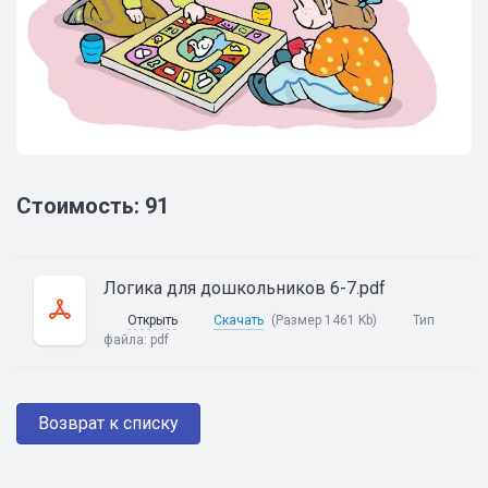
Стоимость: 91
Логика для дошкольников 6-7.pdf
Открыть
Скачать
(Размер 1461 Kb)
Тип
файла:
pdf
Возврат к списку