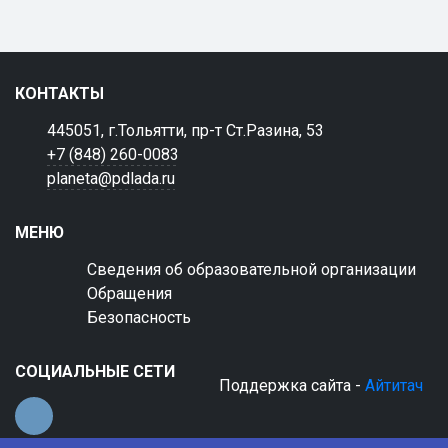
КОНТАКТЫ
445051, г.Тольятти, пр-т Ст.Разина, 53
+7 (848) 260-0083
planeta@pdlada.ru
МЕНЮ
Сведения об образовательной организации
Обращения
Безопасность
СОЦИАЛЬНЫЕ СЕТИ
Поддержка сайта -
Айтитач