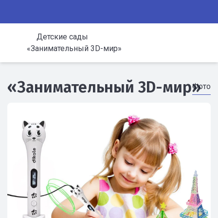
Детские сады
«Занимательный 3D-мир»
«Занимательный 3D-мир»
Фото