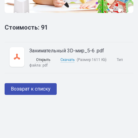
Стоимость: 91
Занимательный 3D-мир_5-6 .pdf
Открыть
Скачать
(Размер 1611 Kb)
Тип
файла:
pdf
Возврат к списку