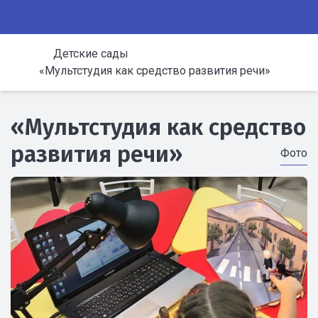
Детские сады
«Мультстудия как средство развития речи»
«Мультстудия как средство
развития речи»
Фото