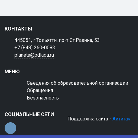
КОНТАКТЫ
445051, г.Тольятти, пр-т Ст.Разина, 53
+7 (848) 260-0083
planeta@pdlada.ru
МЕНЮ
Сведения об образовательной организации
Обращения
Безопасность
СОЦИАЛЬНЫЕ СЕТИ
Поддержка сайта -
Айтитач