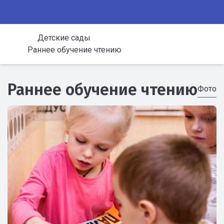
Детские сады
Раннее обучение чтению
Раннее обучение чтению
Фото