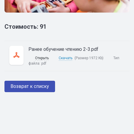
Стоимость: 91
Ранее обучение чтению 2-3.pdf
Открыть
Скачать
(Размер 1972 Kb)
Тип
файла:
pdf
Возврат к списку