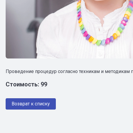
Проведение процедур согласно техникам и методикам 
Стоимость: 99
Возврат к списку