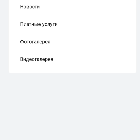
Новости
Платные услуги
Фотогалерея
Видеогалерея