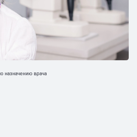
по назначению врача