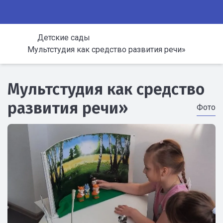
Детские сады
Мультстудия как средство развития речи»
Мультстудия как средство
развития речи»
Фото