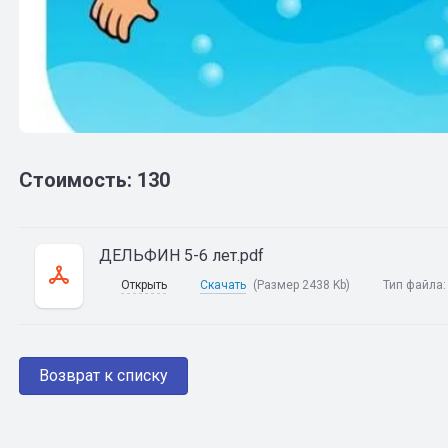
Стоимость: 130
ДЕЛЬФИН 5-6 лет.pdf
Открыть
Скачать
(Размер 2438 Kb)
Тип файла
Возврат к списку