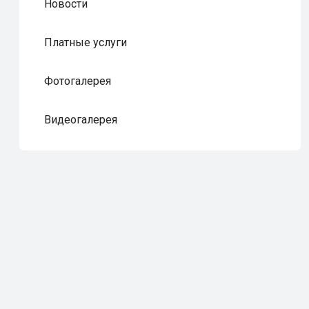
Новости
Платные услуги
Фотогалерея
Видеогалерея