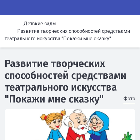
Детские сады
Развитие творческих способностей средствами
театрального искусства "Покажи мне сказку"
Развитие творческих
способностей средствами
театрального искусства
"Покажи мне сказку"
Фото