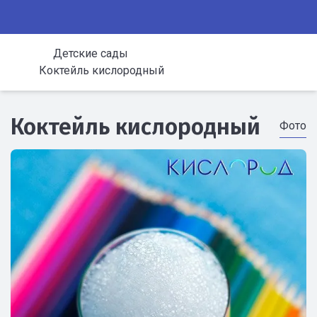
Детские сады
Коктейль кислородный
Коктейль кислородный
Фото