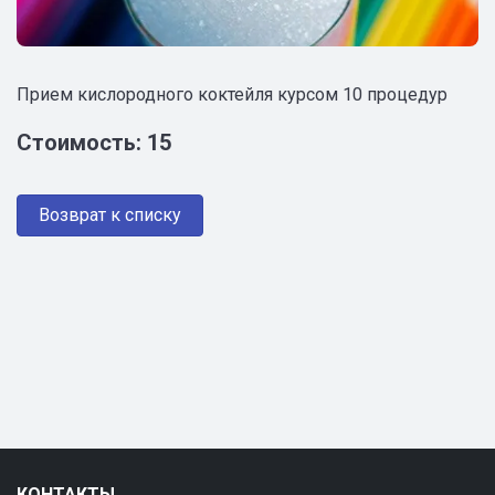
Прием кислородного коктейля курсом 10 процедур
Стоимость: 15
Возврат к списку
КОНТАКТЫ