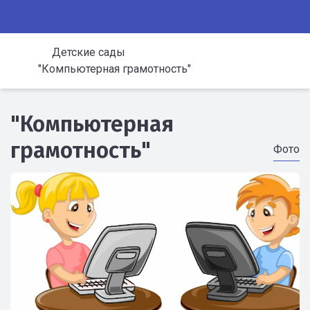
Детские сады
"Компьютерная грамотность"
"Компьютерная
грамотность"
Фото