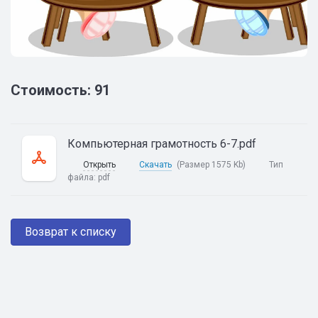
Стоимость: 91
Компьютерная грамотность 6-7.pdf
Открыть
Скачать
(Размер 1575 Kb)
Тип
файла:
pdf
Возврат к списку