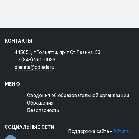
КОНТАКТЫ
445051, г.Тольятти, пр-т Ст.Разина, 53
+7 (848) 260-0083
planeta@pdlada.ru
МЕНЮ
Сведения об образовательной организации
Обращения
Безопасность
СОЦИАЛЬНЫЕ СЕТИ
Поддержка сайта -
Айтитач