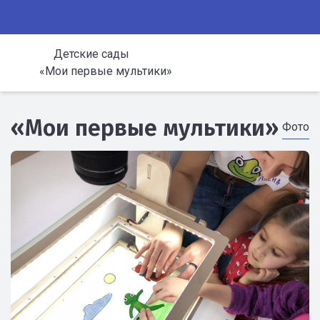
Детские сады
«Мои первые мультики»
«Мои первые мультики»
Фото