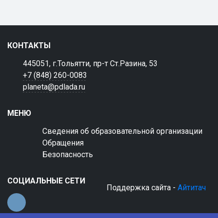
КОНТАКТЫ
445051, г.Тольятти, пр-т Ст.Разина, 53
+7 (848) 260-0083
planeta@pdlada.ru
МЕНЮ
Сведения об образовательной организации
Обращения
Безопасность
СОЦИАЛЬНЫЕ СЕТИ
Поддержка сайта -
Айтитач