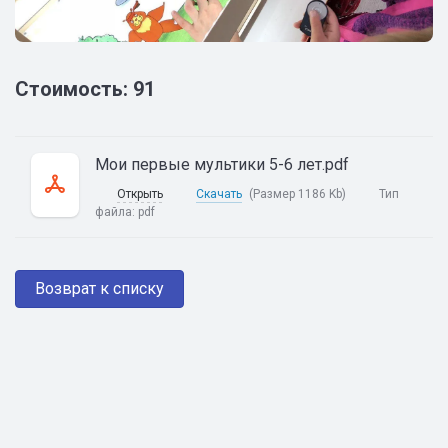
Стоимость: 91
Мои первые мультики 5-6 лет.pdf
Открыть
Скачать
(Размер 1186 Kb)
Тип
файла:
pdf
Возврат к списку