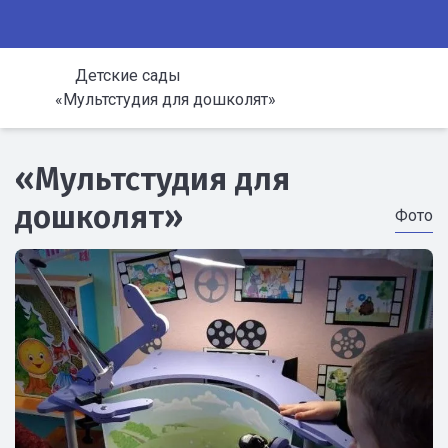
Детские сады
«Мультстудия для дошколят»
«Мультстудия для
дошколят»
Фото