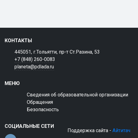
КОНТАКТЫ
445051, г.Тольятти, пр-т Ст.Разина, 53
+7 (848) 260-0083
planeta@pdlada.ru
МЕНЮ
Сведения об образовательной организации
Обращения
Безопасность
СОЦИАЛЬНЫЕ СЕТИ
Поддержка сайта -
Айтитач