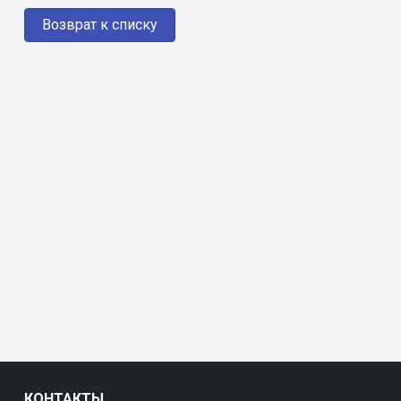
Возврат к списку
КОНТАКТЫ