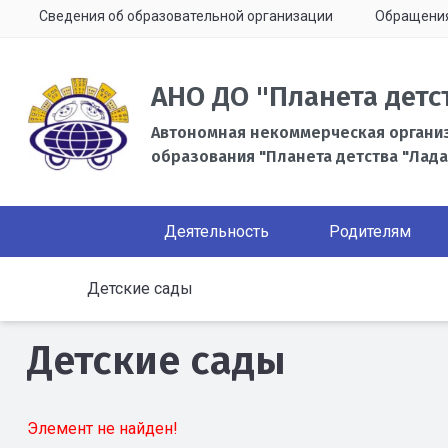
Сведения об образовательной организации
Обращени
АНО ДО "Планета детс
Автономная некоммерческая органи
образования "Планета детства "Лада
Деятельность
Родителям
Детские сады
Детские сады
Элемент не найден!