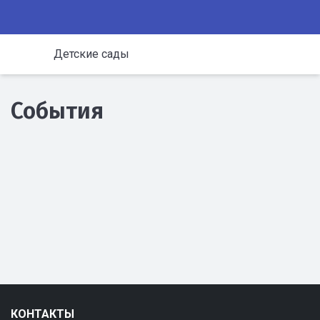
Детские сады
События
КОНТАКТЫ