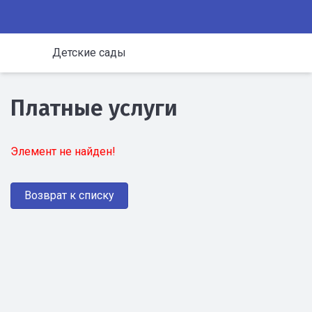
Детские сады
Платные услуги
Элемент не найден!
Возврат к списку