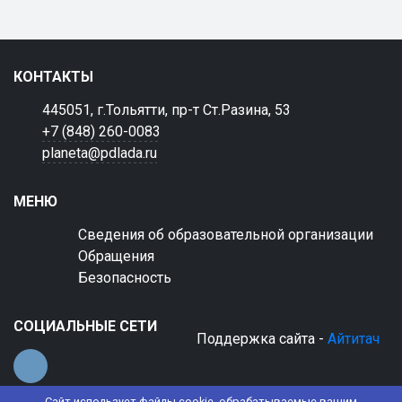
КОНТАКТЫ
445051, г.Тольятти, пр-т Ст.Разина, 53
+7 (848) 260-0083
planeta@pdlada.ru
МЕНЮ
Сведения об образовательной организации
Обращения
Безопасность
СОЦИАЛЬНЫЕ СЕТИ
Поддержка сайта -
Айтитач
Сайт использует файлы cookie, обрабатываемые вашим