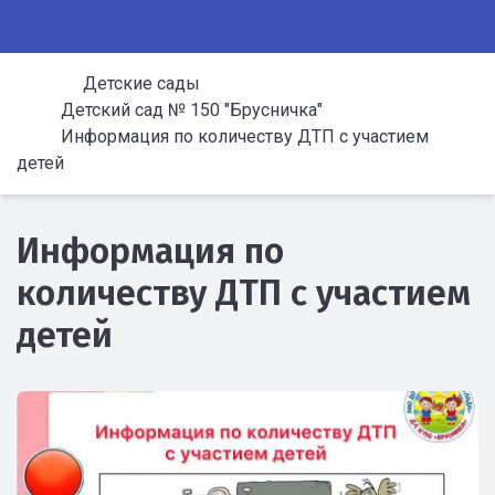
Детские сады
Детский сад № 150 "Брусничка"
Информация по количеству ДТП с участием
детей
Информация по
количеству ДТП с участием
детей