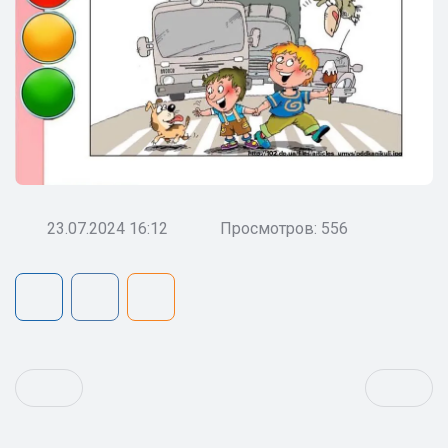
23.07.2024 16:12
Просмотров: 556