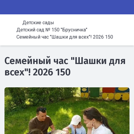
Детские сады
Детский сад № 150 "Брусничка"
Семейный час "Шашки для всех"! 2026 150
Семейный час "Шашки для
всех"! 2026 150