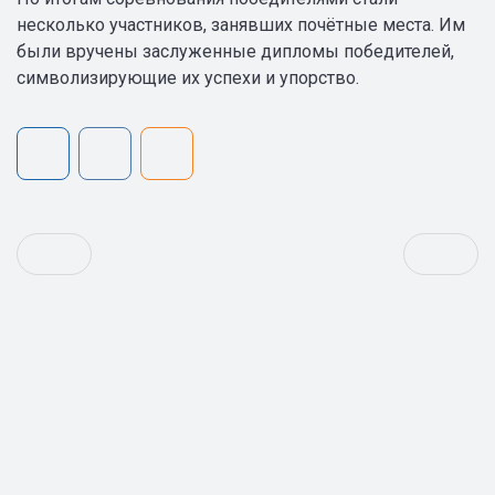
несколько участников, занявших почётные места. Им
были вручены заслуженные дипломы победителей,
символизирующие их успехи и упорство.