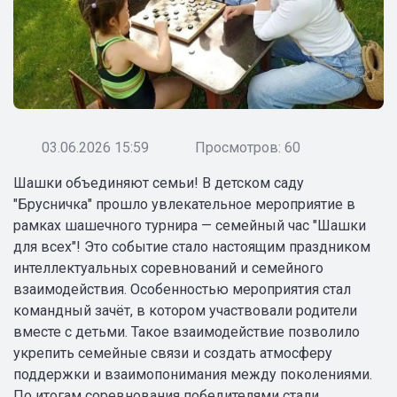
03.06.2026 15:59
Просмотров: 60
Шашки объединяют семьи! В детском саду
"Брусничка" прошло увлекательное мероприятие в
рамках шашечного турнира — семейный час "Шашки
для всех"! Это событие стало настоящим праздником
интеллектуальных соревнований и семейного
взаимодействия. Особенностью мероприятия стал
командный зачёт, в котором участвовали родители
вместе с детьми. Такое взаимодействие позволило
укрепить семейные связи и создать атмосферу
поддержки и взаимопонимания между поколениями.
По итогам соревнования победителями стали