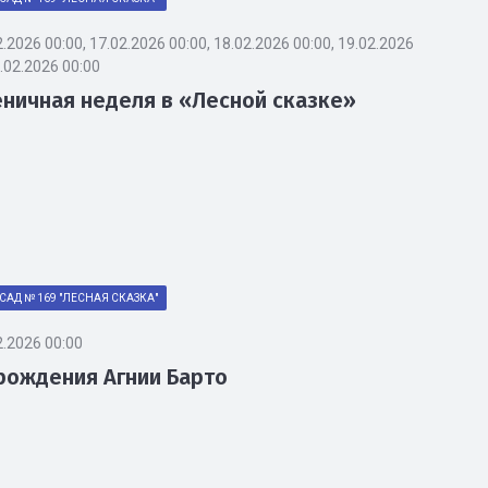
2.2026 00:00, 17.02.2026 00:00, 18.02.2026 00:00, 19.02.2026
0.02.2026 00:00
ничная неделя в «Лесной сказке»
САД № 169 "ЛЕСНАЯ СКАЗКА"
2.2026 00:00
рождения Агнии Барто