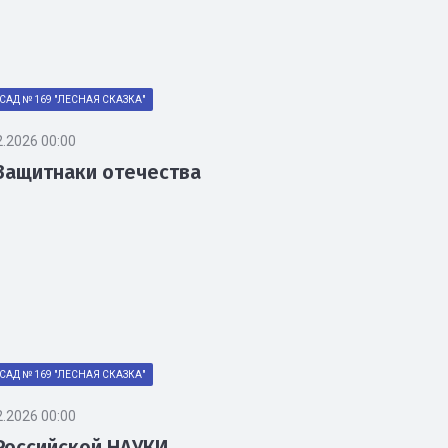
САД № 169 "ЛЕСНАЯ СКАЗКА"
2.2026 00:00
Защитнаки отечества
САД № 169 "ЛЕСНАЯ СКАЗКА"
2.2026 00:00
Российской НАУКИ