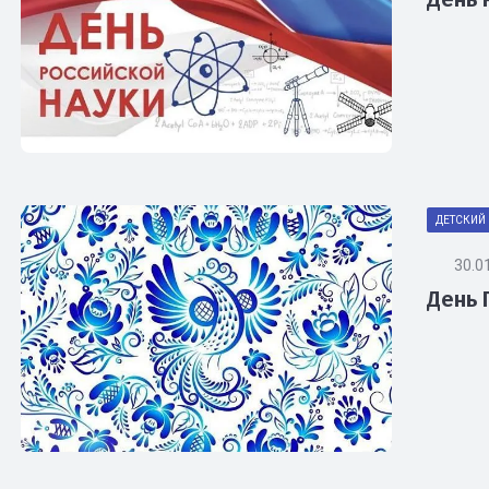
ДЕТСКИЙ 
30.0
День 