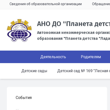
Сведения об образовательной организации
Обращени
АНО ДО "Планета детс
Автономная некоммерческая органи
образования "Планета детства "Лада
Деятельность
Родителям
Детские сады
Детский сад № 169 "Лесная 
События