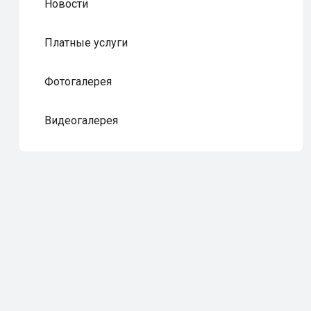
Новости
Платные услуги
Фотогалерея
Видеогалерея