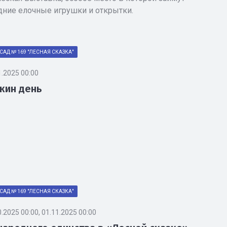
дние елочные игрушки и открытки.
САД № 169 "ЛЕСНАЯ СКАЗКА"
1.2025 00:00
кин день
САД № 169 "ЛЕСНАЯ СКАЗКА"
0.2025 00:00, 01.11.2025 00:00