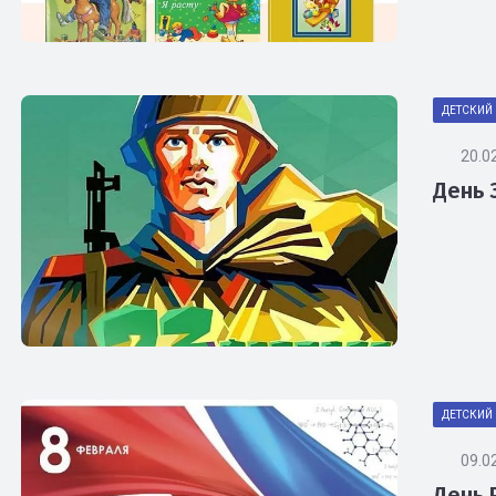
ДЕТСКИЙ 
20.0
День 
ДЕТСКИЙ 
09.0
День 