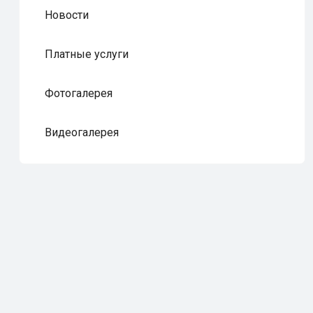
Новости
Платные услуги
Фотогалерея
Видеогалерея