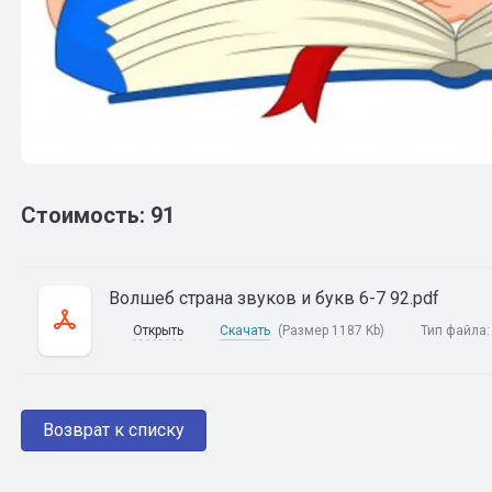
Стоимость: 91
Волшеб страна звуков и букв 6-7 92.pdf
Открыть
Скачать
(Размер 1187 Kb)
Тип файла
Возврат к списку