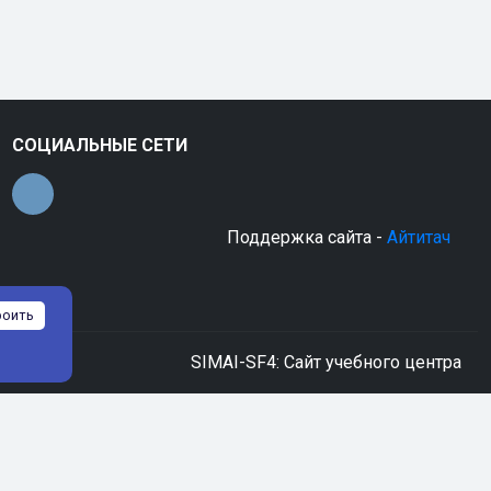
СОЦИАЛЬНЫЕ СЕТИ
Поддержка сайта -
Айтитач
роить
SIMAI-SF4: Сайт учебного центра