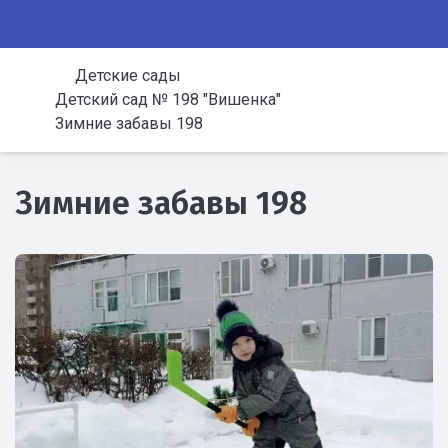
Детские сады
Детский сад № 198 "Вишенка"
Зимние забавы 198
Зимние забавы 198