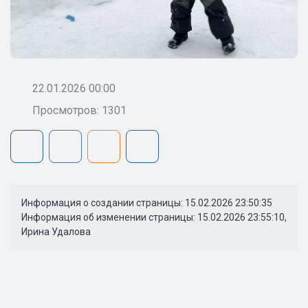
22.01.2026 00:00
Просмотров: 1301
Информация о создании страницы: 15.02.2026 23:50:35
Информация об изменении страницы: 15.02.2026 23:55:10,
Ирина Удалова