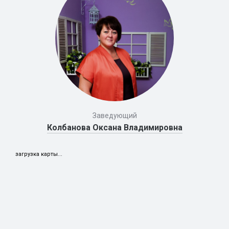
Заведующий
Колбанова Оксана Владимировна
загрузка карты...