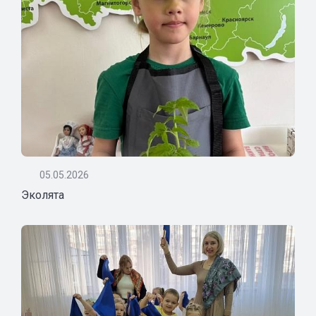
05.05.2026
Эколята