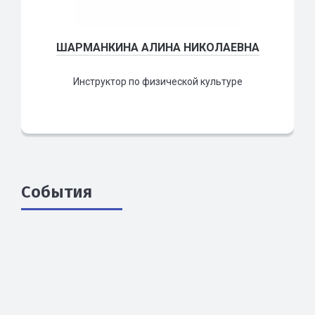
ШАРМАНКИНА АЛИНА НИКОЛАЕВНА
Инструктор по физической культуре
События