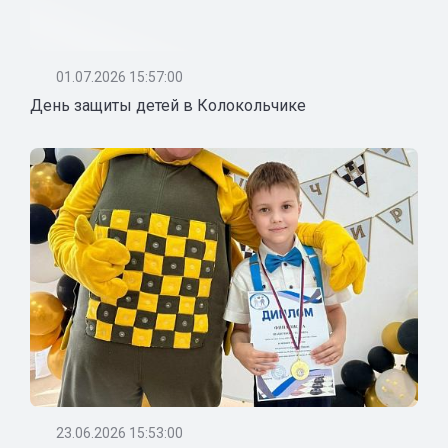
01.07.2026 15:57:00
День защиты детей в Колокольчике
23.06.2026 15:53:00