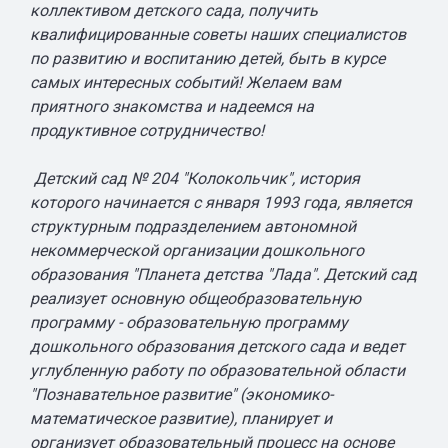
коллективом детского сада, получить
квалифицированные советы наших специалистов
по развитию и воспитанию детей, быть в курсе
самых интересных событий! Желаем вам
приятного знакомства и надеемся на
продуктивное сотрудничество!
Детский сад № 204 "Колокольчик", история
которого начинается с января 1993 года, является
структурным подразделением автономной
некоммерческой организации дошкольного
образования "Планета детства "Лада". Детский сад
реализует основную общеобразовательную
программу - образовательную программу
дошкольного образования детского сада и ведет
углубленную работу по образовательной области
"Познавательное развитие" (экономико-
математическое развитие), планирует и
организует образовательный процесс на основе