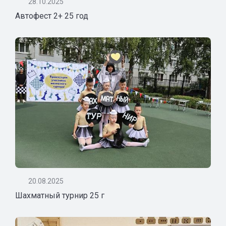
28.10.2025
Автофест 2+ 25 год
20.08.2025
Шахматный турнир 25 г