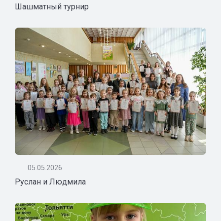
Шашматный турнир
05.05.2026
Руслан и Людмила