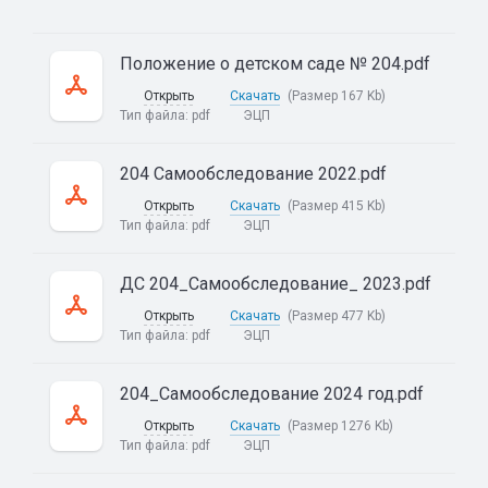
Положение о детском саде № 204.pdf
Открыть
Скачать
(Размер 167 Kb)
Тип файла:
pdf
ЭЦП
204 Самообследование 2022.pdf
Открыть
Скачать
(Размер 415 Kb)
Тип файла:
pdf
ЭЦП
ДС 204_Самообследование_ 2023.pdf
Открыть
Скачать
(Размер 477 Kb)
Тип файла:
pdf
ЭЦП
204_Самообследование 2024 год.pdf
Открыть
Скачать
(Размер 1276 Kb)
Тип файла:
pdf
ЭЦП