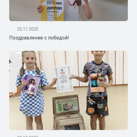
25.11.2025
Поздравление с победой!