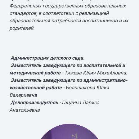
Федеральных государственных образовательных
стандартов, в соответствии с реализацией
образовательной потребности воспитанников и их
родителей.
Администрация детского сада.
Заместитель заведующего по воспитательной и
методической работе
- Тяжева Юлия Михайловна.
Заместитель заведующего по административно-
хозяйственной работе
- Большакова Юлия
Валериевна
Делопроизводитель
- Гандина Лариса
Анатольевна