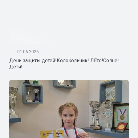
01.06.2026
День защиты детей!Колокольчик! ЛЕто!Солне!
Дети!