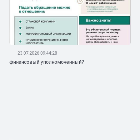
23.07.2026 09:44:28
финансовый уполномоченный?