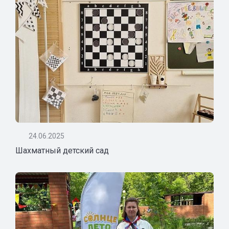
24.06.2025
Шахматный детский сад