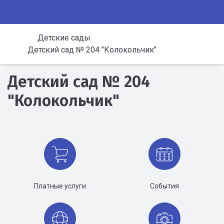
Детские сады
Детский сад № 204 "Колокольчик"
Детский сад № 204
"Колокольчик"
Платные услуги
События