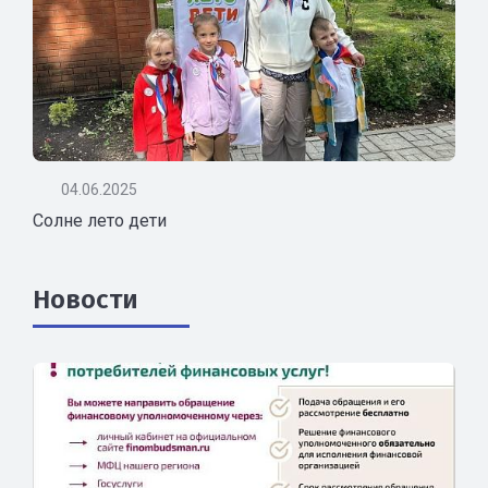
04.06.2025
Солне лето дети
Новости