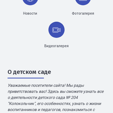
Новости
Фотогалерея
Видеогалерея
О детском саде
Уважаемые посетители сайта! Мы рады
приветствовать вас! Здесь вы сможете узнать все
о деятельности детского сада № 204
"Колокольчик", его особенностях, узнать о жизни
воспитанников и педагогов, познакомиться с