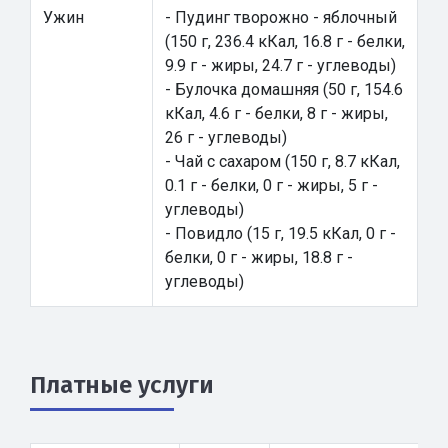
Ужин
- Пудинг творожно - яблочный
(150 г, 236.4 кКал, 16.8 г - белки,
9.9 г - жиры, 24.7 г - углеводы)
- Булочка домашняя (50 г, 154.6
кКал, 4.6 г - белки, 8 г - жиры,
26 г - углеводы)
- Чай с сахаром (150 г, 8.7 кКал,
0.1 г - белки, 0 г - жиры, 5 г -
углеводы)
- Повидло (15 г, 19.5 кКал, 0 г -
белки, 0 г - жиры, 18.8 г -
углеводы)
Платные услуги