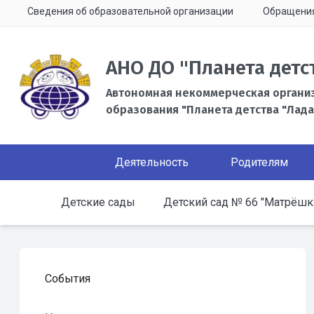
Сведения об образовательной организации
Обращени
АНО ДО "Планета детс
Автономная некоммерческая органи
образования "Планета детства "Лада
Деятельность
Родителям
Детские сады
Детский сад № 66 "Матрёшк
События