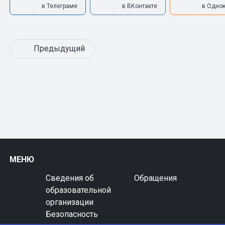
в Телеграме
в ВКонтакте
в Одно
Предыдущий
МЕНЮ
Сведения об
Обращения
образовательной
организации
Безопасность