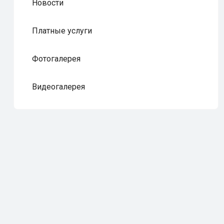
Новости
Платные услуги
Фотогалерея
Видеогалерея