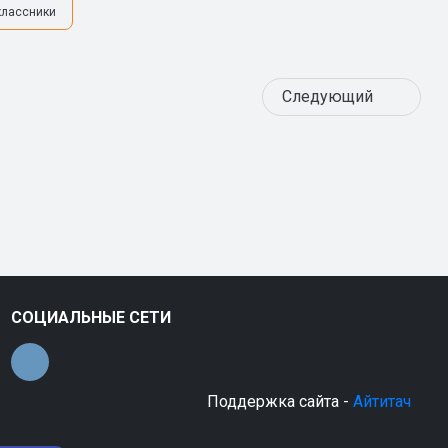
классники
Следующий
СОЦИАЛЬНЫЕ СЕТИ
Поддержка сайта -
Айтитач