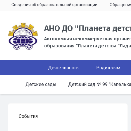
Сведения об образовательной организации
Обращени
АНО ДО "Планета детс
Автономная некоммерческая органи
образования "Планета детства "Лада
Деятельность
Родителям
Детские сады
Детский сад № 99 "Капелька
События