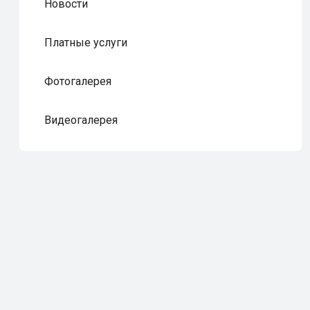
Новости
Платные услуги
Фотогалерея
Видеогалерея